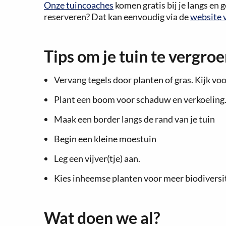
Onze tuincoaches
komen gratis bij je langs en
reserveren? Dat kan eenvoudig via de
website 
Tips om je tuin te vergro
Vervang tegels door planten of gras. Kijk voo
Plant een boom voor schaduw en verkoeling
Maak een border langs de rand van je tuin
Begin een kleine moestuin
Leg een vijver(tje) aan.
Kies inheemse planten voor meer biodiversit
Wat doen we al?