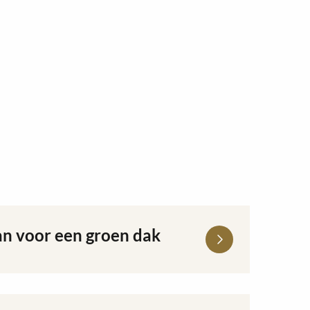
an voor een groen dak