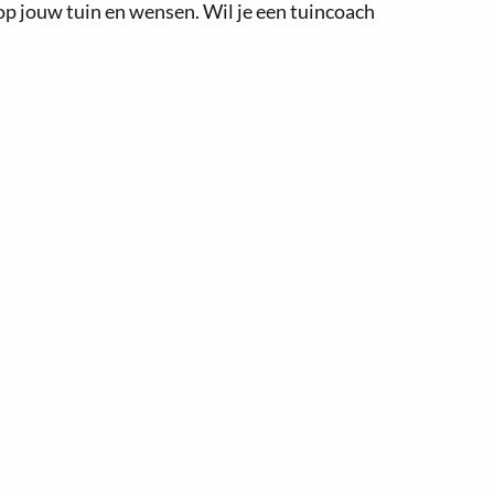
 op jouw tuin en wensen. Wil je een tuincoach