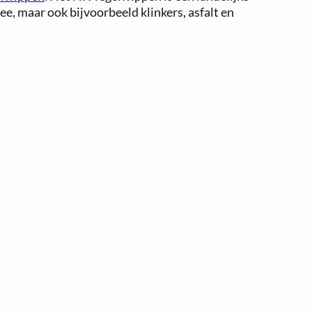
ee, maar ook bijvoorbeeld klinkers, asfalt en