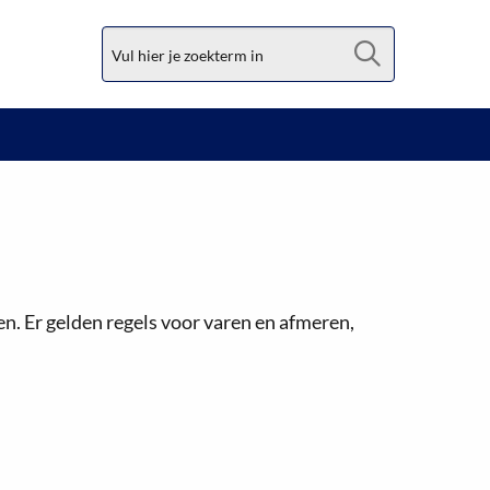
Zoek
n. Er gelden regels voor varen en afmeren,