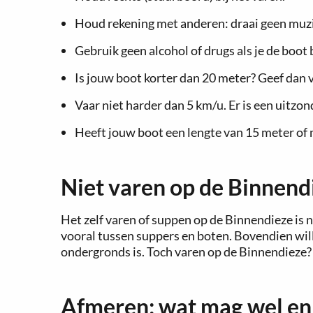
Houd rekening met anderen: draai geen muz
Gebruik geen alcohol of drugs als je de boot
Is jouw boot korter dan 20 meter? Geef dan v
Vaar niet harder dan 5 km/u. Er is een uitzo
Heeft jouw boot een lengte van 15 meter of 
Niet varen op de Binnend
Het zelf varen of suppen op de Binnendieze is n
vooral tussen suppers en boten. Bovendien wil
ondergronds is. Toch varen op de Binnendieze
Afmeren: wat mag wel en 