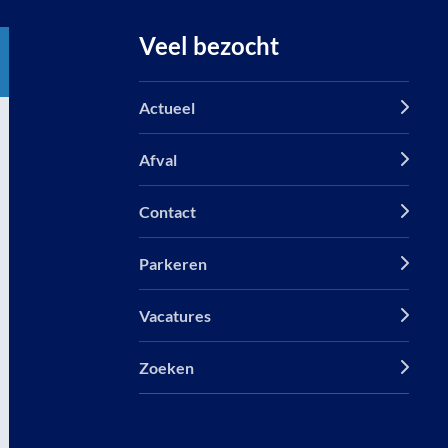
Veel bezocht
Actueel
Afval
Contact
Parkeren
Vacatures
Zoeken