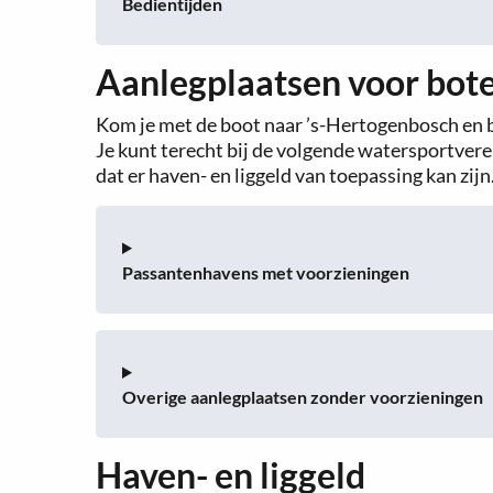
Bedientijden
Aanlegplaatsen voor bot
Kom je met de boot naar ’s-Hertogenbosch en b
Je kunt terecht bij de volgende watersportve
dat er haven- en liggeld van toepassing kan zijn
Passantenhavens met voorzieningen
Overige aanlegplaatsen zonder voorzieningen
Haven- en liggeld