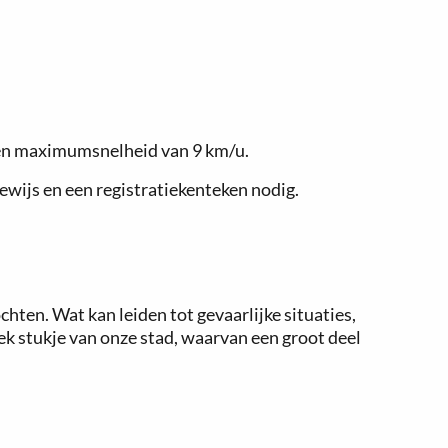
t een maximumsnelheid van 9 km/u.
ewijs en een registratiekenteken nodig.
chten. Wat kan leiden tot gevaarlijke situaties,
k stukje van onze stad, waarvan een groot deel