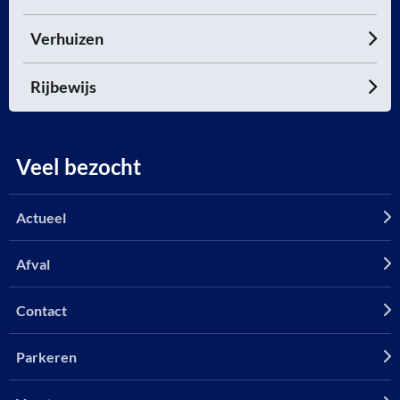
Verhuizen
Rijbewijs
Veel bezocht
Actueel
Afval
Contact
Parkeren