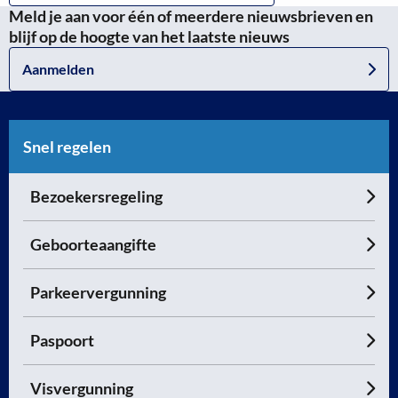
Meld je aan voor één of meerdere nieuwsbrieven en
blijf op de hoogte van het laatste nieuws
Aanmelden
Snel regelen
Bezoekersregeling
Geboorteaangifte
Parkeervergunning
Paspoort
Visvergunning