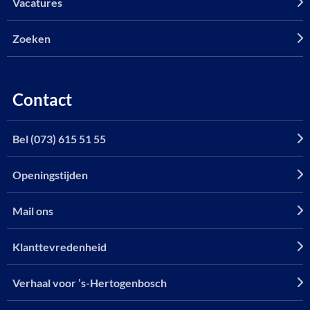
Vacatures
Zoeken
Contact
Bel (073) 615 51 55
Openingstijden
Mail ons
Klanttevredenheid
Verhaal voor ’s-Hertogenbosch