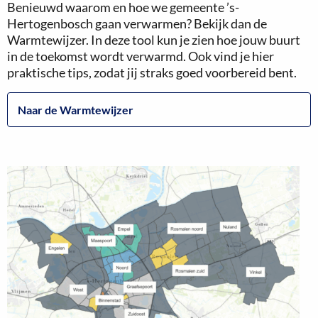
Benieuwd waarom en hoe we gemeente ’s-
Hertogenbosch gaan verwarmen? Bekijk dan de
Warmtewijzer. In deze tool kun je zien hoe jouw buurt
in de toekomst wordt verwarmd. Ook vind je hier
praktische tips, zodat jij straks goed voorbereid bent.
Naar de Warmtewijzer