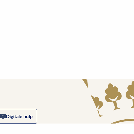
Digitale hulp