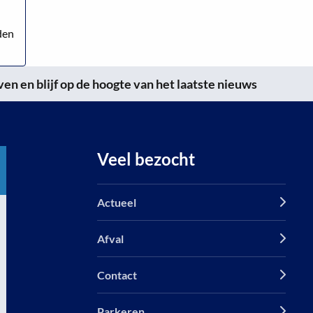
den
n en blijf op de hoogte van het laatste nieuws
Veel bezocht
Actueel
Afval
Contact
Parkeren