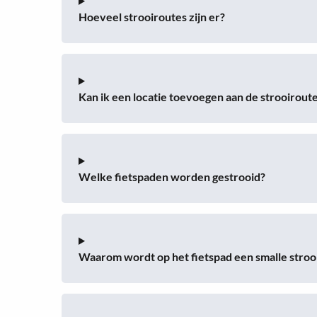
Hoeveel strooiroutes zijn er?
Kan ik een locatie toevoegen aan de strooirout
Welke fietspaden worden gestrooid?
Waarom wordt op het fietspad een smalle stroo