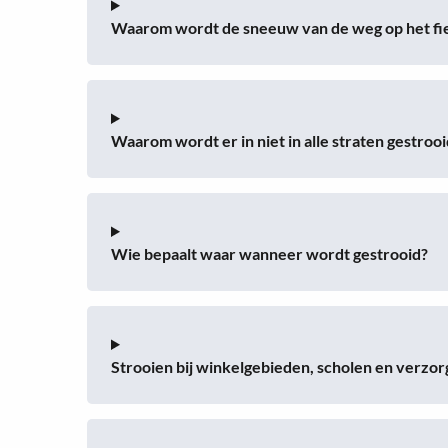
Waarom wordt de sneeuw van de weg op het fi
Waarom wordt er in niet in alle straten gestrooi
Wie bepaalt waar wanneer wordt gestrooid?
Strooien bij winkelgebieden, scholen en verzo