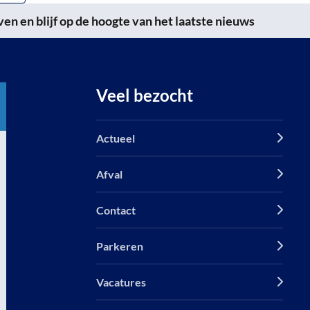
n en blijf op de hoogte van het laatste nieuws
Veel bezocht
Actueel
Afval
Contact
Parkeren
Vacatures