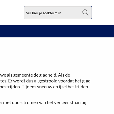
Zoek
 we als gemeente de gladheid. Als de
tes. Er wordt dus al gestrooid voordat het glad
estrijden. Tijdens sneeuw en ijzel bestrijden
en het doorstromen van het verkeer staan bij