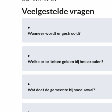
Veelgestelde vragen
Wanneer wordt er gestrooid?
Welke prioriteiten gelden bij het strooien?
Wat doet de gemeente bij sneeuwval?