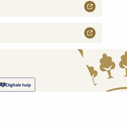
Digitale hulp