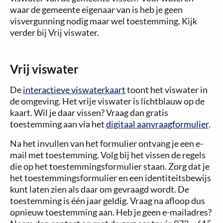
waar de gemeente eigenaar van is heb je geen
visvergunning nodig maar wel toestemming. Kijk
verder bij Vrij viswater.
Vrij viswater
De
interactieve viswaterkaart
toont het viswater in
de omgeving. Het vrije viswater is lichtblauw op de
kaart. Wil je daar vissen? Vraag dan gratis
toestemming aan via het
digitaal aanvraagformulier
.
Na het invullen van het formulier ontvang je een e-
mail met toestemming. Volg bij het vissen de regels
die op het toestemmingsformulier staan. Zorg dat je
het toestemmingsformulier en een identiteitsbewijs
kunt laten zien als daar om gevraagd wordt. De
toestemming is één jaar geldig. Vraag na afloop dus
opnieuw toestemming aan. Heb je geen e-mailadres?