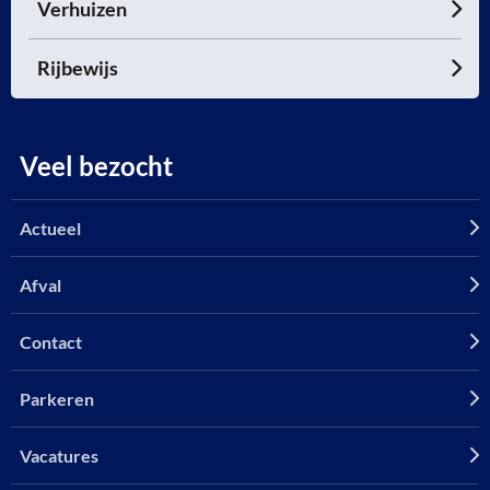
Verhuizen
Rijbewijs
Veel bezocht
Actueel
Afval
Contact
Parkeren
Vacatures