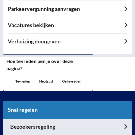
Parkeervergunning aanvragen
Vacatures bekijken
Verhuizing doorgeven
Hoe tevreden ben je over deze
pagina?
Tevreden
Neutraal
Ontevreden
Snel regelen
Bezoekersregeling