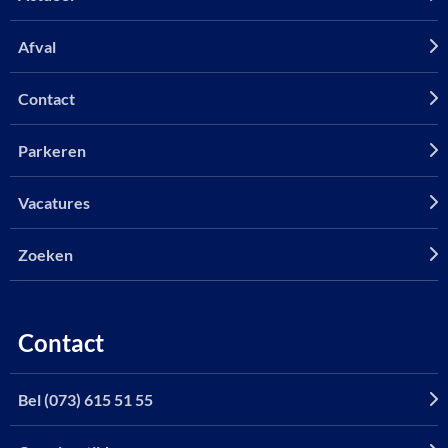
Afval
Contact
Parkeren
Vacatures
Zoeken
Contact
Bel (073) 615 51 55