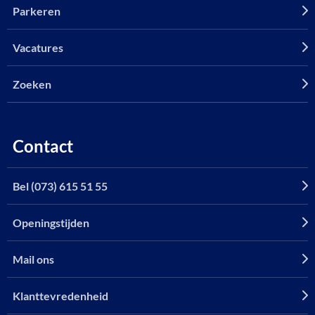
Parkeren
Vacatures
Zoeken
Contact
Bel (073) 615 51 55
Openingstijden
Mail ons
Klanttevredenheid