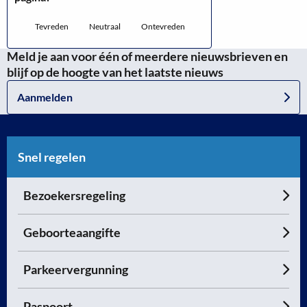
Tevreden
Neutraal
Ontevreden
Meld je aan voor één of meerdere nieuwsbrieven en
blijf op de hoogte van het laatste nieuws
Aanmelden
Snel regelen
Bezoekersregeling
Geboorteaangifte
Parkeervergunning
Paspoort