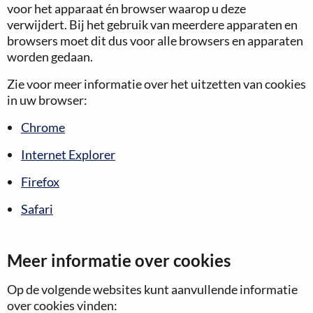
voor het apparaat én browser waarop u deze
verwijdert. Bij het gebruik van meerdere apparaten en
browsers moet dit dus voor alle browsers en apparaten
worden gedaan.
Zie voor meer informatie over het uitzetten van cookies
in uw browser:
Chrome
Internet Explorer
Firefox
Safari
Meer informatie over cookies
Op de volgende websites kunt aanvullende informatie
over cookies vinden: