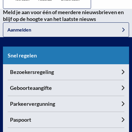
Meld je aan voor één of meerdere nieuwsbrieven en
blijf op de hoogte van het laatste nieuws
Aanmelden
Snel regelen
Bezoekersregeling
Geboorteaangifte
Parkeervergunning
Paspoort