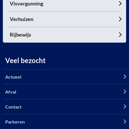
Visvergunning
Verhuizen
Rijbewijs
Veel bezocht
Actueel
Afval
Contact
Parkeren