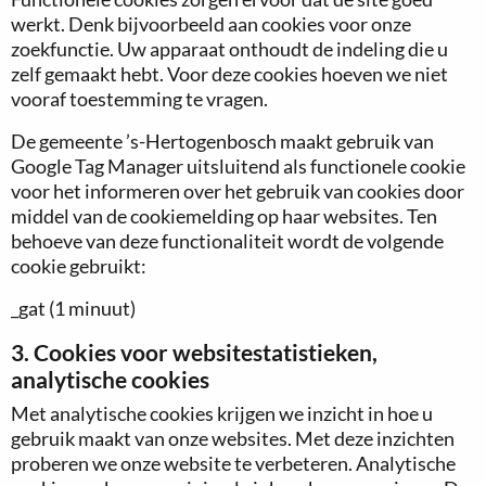
werkt. Denk bijvoorbeeld aan cookies voor onze
zoekfunctie. Uw apparaat onthoudt de indeling die u
zelf gemaakt hebt. Voor deze cookies hoeven we niet
vooraf toestemming te vragen.
De gemeente ’s-Hertogenbosch maakt gebruik van
Google Tag Manager uitsluitend als functionele cookie
voor het informeren over het gebruik van cookies door
middel van de cookiemelding op haar websites. Ten
behoeve van deze functionaliteit wordt de volgende
cookie gebruikt:
_gat (1 minuut)
3. Cookies voor websitestatistieken,
analytische cookies
Met analytische cookies krijgen we inzicht in hoe u
gebruik maakt van onze websites. Met deze inzichten
proberen we onze website te verbeteren. Analytische