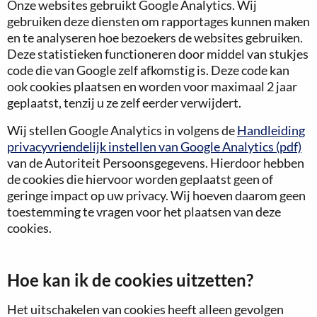
Onze websites gebruikt Google Analytics. Wij
gebruiken deze diensten om rapportages kunnen maken
en te analyseren hoe bezoekers de websites gebruiken.
Deze statistieken functioneren door middel van stukjes
code die van Google zelf afkomstig is. Deze code kan
ook cookies plaatsen en worden voor maximaal 2 jaar
geplaatst, tenzij u ze zelf eerder verwijdert.
Wij stellen Google Analytics in volgens de
Handleiding
privacyvriendelijk instellen van Google Analytics (pdf)
van de Autoriteit Persoonsgegevens. Hierdoor hebben
de cookies die hiervoor worden geplaatst geen of
geringe impact op uw privacy. Wij hoeven daarom geen
toestemming te vragen voor het plaatsen van deze
cookies.
Hoe kan ik de cookies uitzetten?
Het uitschakelen van cookies heeft alleen gevolgen