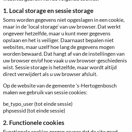
1. Local storage en sessie storage
Soms worden gegevens niet opgeslagen in een cookie,
maar in de ‘local storage’ van uw browser. Dat werkt
ongeveer hetzelfde, maar u kunt meer gegevens
opslaan en het is veiliger. Daarnaast bepalen niet
websites, maar uzelf hoe lang de gegevens mogen
worden bewaard. Dat hangt af van de instellingen van
uw browser en/of hoe vaak u uw browser-geschiedenis
wist. Sessie storage is hetzelfde, maar wordt altijd
direct verwijdert als u uw browser afsluit.
Op de website van de gemeente ’s-Hertogenbosch
maken we gebruik van sessie cookies:
be_typo_user (tot einde sessie)
phpsessid (tot einde sessie)
2. Functionele cookies
Functionele cookies zorgen ervoor dat de site goed