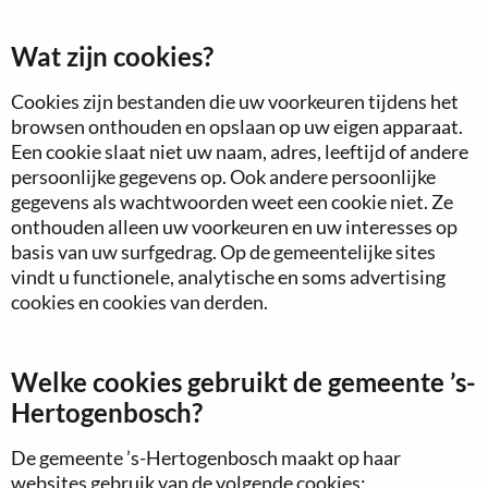
Wat zijn cookies?
Cookies zijn bestanden die uw voorkeuren tijdens het
browsen onthouden en opslaan op uw eigen apparaat.
Een cookie slaat niet uw naam, adres, leeftijd of andere
persoonlijke gegevens op. Ook andere persoonlijke
gegevens als wachtwoorden weet een cookie niet. Ze
onthouden alleen uw voorkeuren en uw interesses op
basis van uw surfgedrag. Op de gemeentelijke sites
vindt u functionele, analytische en soms advertising
cookies en cookies van derden.
Welke cookies gebruikt de gemeente ’s-
Hertogenbosch?
De gemeente ’s-Hertogenbosch maakt op haar
websites gebruik van de volgende cookies: