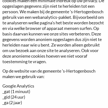
cookies maken een minimale inbreuk op uw privacy. De
opgeslagen gegevens zijn niet te herleiden tot een
persoon. We maken bij de gemeente ’s-Hertogenbosch
gebruik van een webanalytics-pakket. Bijvoorbeeld om
te analyseren welke pagina’s het beste worden bezocht
en via welke browser of apparaat mensen surfen. Op
basis daarvan kunnen we onze sites verbeteren. Deze
gegevens worden anoniem opgeslagen dus zijn niet te
herleiden naar wie u bent. Ze worden alleen gebruikt
om uw bezoek aan onze site te analyseren. Ook voor
deze anonieme cookies hoeven we niet vooraf
toestemming te vragen.
Op de website van de gemeente ’s-Hertogenbosch
maken we gebruik van:
Google Analytics
_gat (1 minuut)
_gid (24 uur)
_ga (2 jaar)