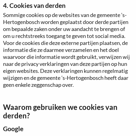
4. Cookies van derden
Sommige cookies op de websites van de gemeente ’s-
Hertogenbosch worden geplaatst door derde partijen
om bepaalde zaken onder uw aandacht te brengen of
om u rechtstreeks toegang te geven tot social media.
Voor de cookies die deze externe partijen plaatsen, de
informatie die ze daarmee verzamelen en het doel
waarvoor die informatie wordt gebruikt, verwijzen wij
naar de privacy verklaringen van deze partijen op hun
eigen websites. Deze verklaringen kunnen regelmatig
wijzigen en de gemeente ’s-Hertogenbosch heeft daar
geen enkele zeggenschap over.
Waarom gebruiken we cookies van
derden?
Google