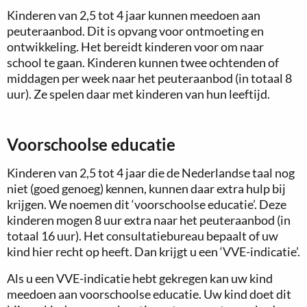
Kinderen van 2,5 tot 4 jaar kunnen meedoen aan
peuteraanbod. Dit is opvang voor ontmoeting en
ontwikkeling. Het bereidt kinderen voor om naar
school te gaan. Kinderen kunnen twee ochtenden of
middagen per week naar het peuteraanbod (in totaal 8
uur). Ze spelen daar met kinderen van hun leeftijd.
Voorschoolse educatie
Kinderen van 2,5 tot 4 jaar die de Nederlandse taal nog
niet (goed genoeg) kennen, kunnen daar extra hulp bij
krijgen. We noemen dit ‘voorschoolse educatie’. Deze
kinderen mogen 8 uur extra naar het peuteraanbod (in
totaal 16 uur). Het consultatiebureau bepaalt of uw
kind hier recht op heeft. Dan krijgt u een ‘VVE-indicatie’.
Als u een VVE-indicatie hebt gekregen kan uw kind
meedoen aan voorschoolse educatie. Uw kind doet dit