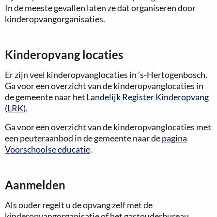
In de meeste gevallen laten ze dat organiseren door
kinderopvangorganisaties.
Kinderopvang locaties
Er zijn veel kinderopvanglocaties in ’s-Hertogenbosch.
Ga voor een overzicht van de kinderopvanglocaties in
de gemeente naar het
Landelijk Register Kinderopvang
(LRK)
.
Ga voor een overzicht van de kinderopvanglocaties met
een peuteraanbod in de gemeente naar de
pagina
Voorschoolse educatie
.
Aanmelden
Als ouder regelt u de opvang zelf met de
kinderopvangorganisatie of het gastouderbureau.