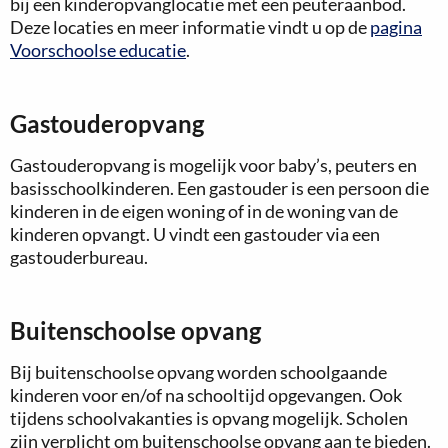
bij een kinderopvanglocatie met een peuteraanbod.
Deze locaties en meer informatie vindt u op de
pagina
Voorschoolse educatie
.
Gastouderopvang
Gastouderopvang is mogelijk voor baby’s, peuters en
basisschoolkinderen. Een gastouder is een persoon die
kinderen in de eigen woning of in de woning van de
kinderen opvangt. U vindt een gastouder via een
gastouderbureau.
Buitenschoolse opvang
Bij buitenschoolse opvang worden schoolgaande
kinderen voor en/of na schooltijd opgevangen. Ook
tijdens schoolvakanties is opvang mogelijk. Scholen
zijn verplicht om buitenschoolse opvang aan te bieden.