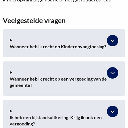
Veelgestelde vragen
Wanneer heb ik recht op Kinderopvangtoeslag?
Wanneer heb ik recht op een vergoeding van de
gemeente?
Ik heb een bijstandsuitkering. Krijg ik ook een
vergoeding?