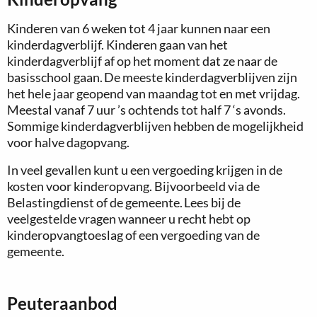
Kinderen van 6 weken tot 4 jaar kunnen naar een
kinderdagverblijf. Kinderen gaan van het
kinderdagverblijf af op het moment dat ze naar de
basisschool gaan. De meeste kinderdagverblijven zijn
het hele jaar geopend van maandag tot en met vrijdag.
Meestal vanaf 7 uur ’s ochtends tot half 7 ‘s avonds.
Sommige kinderdagverblijven hebben de mogelijkheid
voor halve dagopvang.
In veel gevallen kunt u een vergoeding krijgen in de
kosten voor kinderopvang. Bijvoorbeeld via de
Belastingdienst of de gemeente. Lees bij de
veelgestelde vragen wanneer u recht hebt op
kinderopvangtoeslag of een vergoeding van de
gemeente.
Peuteraanbod