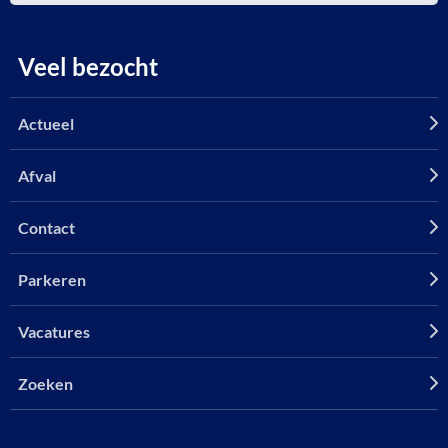
Veel bezocht
Actueel
Afval
Contact
Parkeren
Vacatures
Zoeken