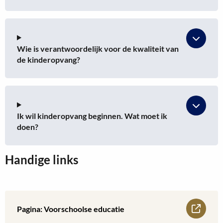
Wie is verantwoordelijk voor de kwaliteit van
de kinderopvang?
Ik wil kinderopvang beginnen. Wat moet ik
doen?
Handige links
Lees
Pagina: Voorschoolse educatie