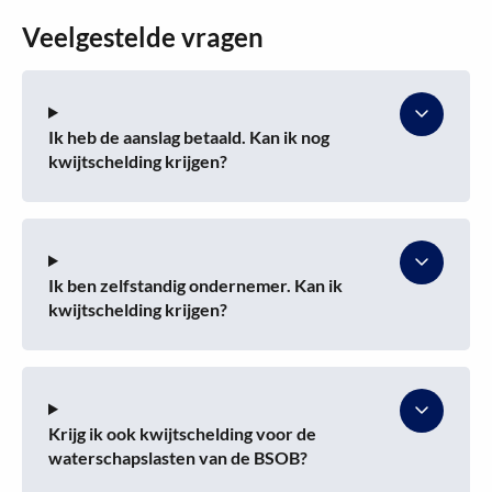
Veelgestelde vragen
Ik heb de aanslag betaald. Kan ik nog
kwijtschelding krijgen?
Ik ben zelfstandig ondernemer. Kan ik
kwijtschelding krijgen?
Krijg ik ook kwijtschelding voor de
waterschapslasten van de BSOB?