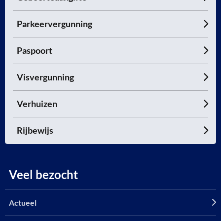
Parkeervergunning
Paspoort
Visvergunning
Verhuizen
Rijbewijs
Veel bezocht
Actueel