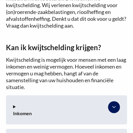
kwijtschelding. Wij verlenen kwijtschelding voor
(on)roerende-zaakbelastingen, rioolheffing en
afvalstoffenheffing. Denkt u dat dit ook voor u geldt?
Vraag dan kwijtschelding aan.
Kan ik kwijtschelding krijgen?
Kwijtschelding is mogelijk voor mensen met een laag
inkomen en weinig vermogen. Hoeveel inkomen en
vermogen u mag hebben, hangt af van de
samenstelling van uw huishouden en financiële
situatie.
Inkomen