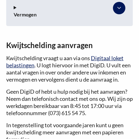
Vermogen
Kwijtschelding aanvragen
Kwijtschelding vraagt u aan via ons
Digitaal loket
belastingen
. U logt hiervoor in met DigiD. U vult een
aantal vragen in over onder andere uw inkomen en
vermogen en vervolgens dient u de aanvraag in.
Geen DigiD of hebt u hulp nodig bij het aanvragen?
Neem dan telefonisch contact met ons op. Wij zijn op
werkdagen bereikbaar van 8:45 tot 17:00 uur via
telefoonnummer (073) 615 54 75.
In tegenstelling tot voorgaande jaren kunt u geen
kwijtschelding meer aanvragen met een papieren