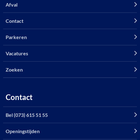
Afval
Contact
Parkeren
Vacatures
Zoeken
Contact
Bel (073) 615 51 55
Openingstijden