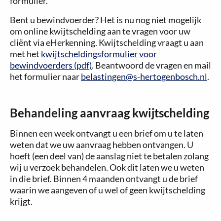
formulier.
Bent u bewindvoerder? Het is nu nog niet mogelijk
om online kwijtschelding aan te vragen voor uw
cliënt via eHerkenning. Kwijtschelding vraagt u aan
met het
kwijtscheldingsformulier voor
bewindvoerders (pdf)
. Beantwoord de vragen en mail
het formulier naar
belastingen@s-hertogenbosch.nl
.
Behandeling aanvraag kwijtschelding
Binnen een week ontvangt u een brief om u te laten
weten dat we uw aanvraag hebben ontvangen. U
hoeft (een deel van) de aanslag niet te betalen zolang
wij u verzoek behandelen. Ook dit laten we u weten
in die brief. Binnen 4 maanden ontvangt u de brief
waarin we aangeven of u wel of geen kwijtschelding
krijgt.