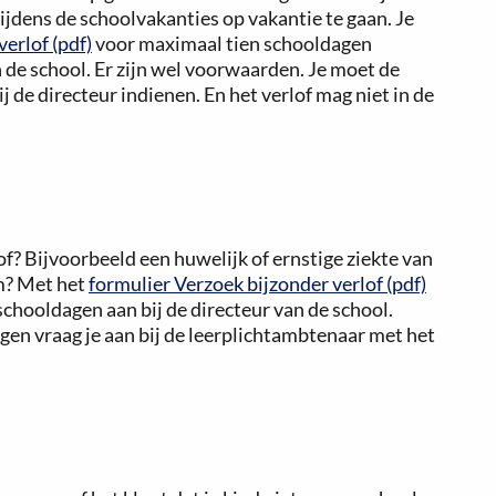
jdens de schoolvakanties op vakantie te gaan. Je
erlof (pdf)
voor maximaal tien schooldagen
 de school. Er zijn wel voorwaarden. Je moet de
de directeur indienen. En het verlof mag niet in de
f? Bijvoorbeeld een huwelijk of ernstige ziekte van
um? Met het
formulier Verzoek bijzonder verlof (pdf)
schooldagen aan bij de directeur van de school.
gen vraag je aan bij de leerplichtambtenaar met het