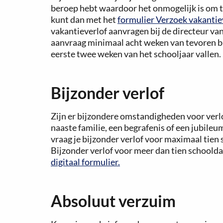
beroep hebt waardoor het onmogelijk is om ti
kunt dan met het
formulier Verzoek vakantiev
vakantieverlof aanvragen bij de directeur van
aanvraag minimaal acht weken van tevoren bij 
eerste twee weken van het schooljaar vallen.
Bijzonder verlof
Zijn er bijzondere omstandigheden voor verlo
naaste familie, een begrafenis of een jubile
vraag je bijzonder verlof voor maximaal tien 
Bijzonder verlof voor meer dan tien schoolda
digitaal formulier.
Absoluut verzuim