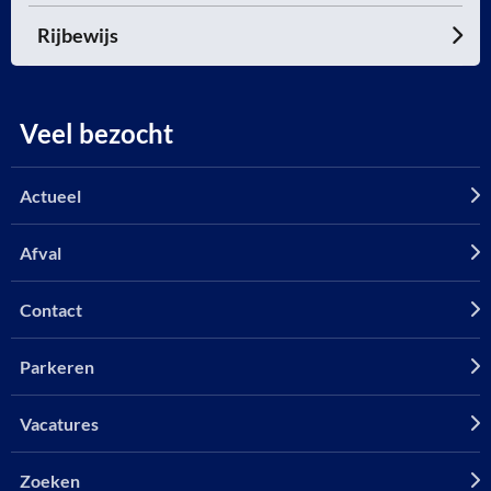
Rijbewijs
Veel bezocht
Actueel
Afval
Contact
Parkeren
Vacatures
Zoeken