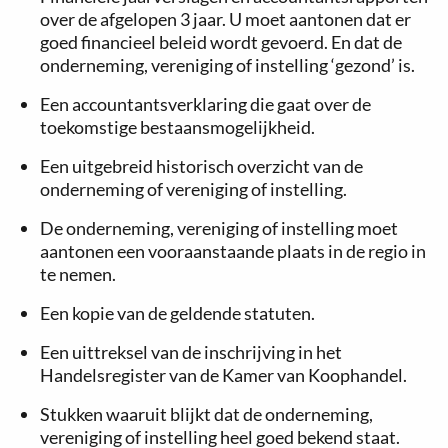
over de afgelopen 3 jaar. U moet aantonen dat er
goed financieel beleid wordt gevoerd. En dat de
onderneming, vereniging of instelling ‘gezond’ is.
Een accountantsverklaring die gaat over de
toekomstige bestaansmogelijkheid.
Een uitgebreid historisch overzicht van de
onderneming of vereniging of instelling.
De onderneming, vereniging of instelling moet
aantonen een vooraanstaande plaats in de regio in
te nemen.
Een kopie van de geldende statuten.
Een uittreksel van de inschrijving in het
Handelsregister van de Kamer van Koophandel.
Stukken waaruit blijkt dat de onderneming,
vereniging of instelling heel goed bekend staat.