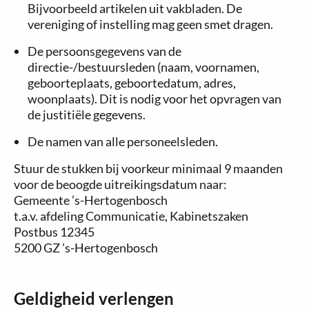
Bijvoorbeeld artikelen uit vakbladen. De
vereniging of instelling mag geen smet dragen.
De persoonsgegevens van de
directie-/bestuursleden (naam, voornamen,
geboorteplaats, geboortedatum, adres,
woonplaats). Dit is nodig voor het opvragen van
de justitiële gegevens.
De namen van alle personeelsleden.
Stuur de stukken bij voorkeur minimaal 9 maanden
voor de beoogde uitreikingsdatum naar:
Gemeente ’s-Hertogenbosch
t.a.v. afdeling Communicatie, Kabinetszaken
Postbus 12345
5200 GZ ’s-Hertogenbosch
Geldigheid verlengen