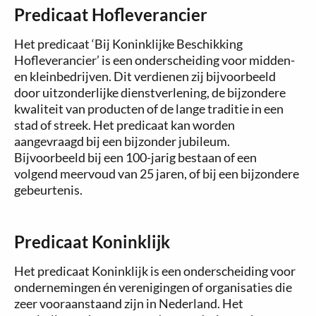
Predicaat Hofleverancier
Het predicaat ‘Bij Koninklijke Beschikking
Hofleverancier’ is een onderscheiding voor midden-
en kleinbedrijven. Dit verdienen zij bijvoorbeeld
door uitzonderlijke dienstverlening, de bijzondere
kwaliteit van producten of de lange traditie in een
stad of streek. Het predicaat kan worden
aangevraagd bij een bijzonder jubileum.
Bijvoorbeeld bij een 100-jarig bestaan of een
volgend meervoud van 25 jaren, of bij een bijzondere
gebeurtenis.
Predicaat Koninklijk
Het predicaat Koninklijk is een onderscheiding voor
ondernemingen én verenigingen of organisaties die
zeer vooraanstaand zijn in Nederland. Het