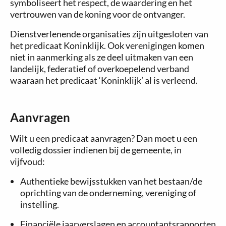
symboliseert het respect, de waardering en het
vertrouwen van de koning voor de ontvanger.
Dienstverlenende organisaties zijn uitgesloten van
het predicaat Koninklijk. Ook verenigingen komen
niet in aanmerking als ze deel uitmaken van een
landelijk, federatief of overkoepelend verband
waaraan het predicaat ‘Koninklijk’ al is verleend.
Aanvragen
Wilt u een predicaat aanvragen? Dan moet u een
volledig dossier indienen bij de gemeente, in
vijfvoud:
Authentieke bewijsstukken van het bestaan/de
oprichting van de onderneming, vereniging of
instelling.
Financiële jaarverslagen en accountantsrapporten