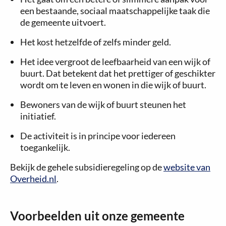
een bestaande, sociaal maatschappelijke taak die
de gemeente uitvoert.
Het kost hetzelfde of zelfs minder geld.
Het idee vergroot de leefbaarheid van een wijk of
buurt. Dat betekent dat het prettiger of geschikter
wordt om te leven en wonen in die wijk of buurt.
Bewoners van de wijk of buurt steunen het
initiatief.
De activiteit is in principe voor iedereen
toegankelijk.
Bekijk de gehele subsidieregeling op de
website van
Overheid.nl
.
Voorbeelden uit onze gemeente