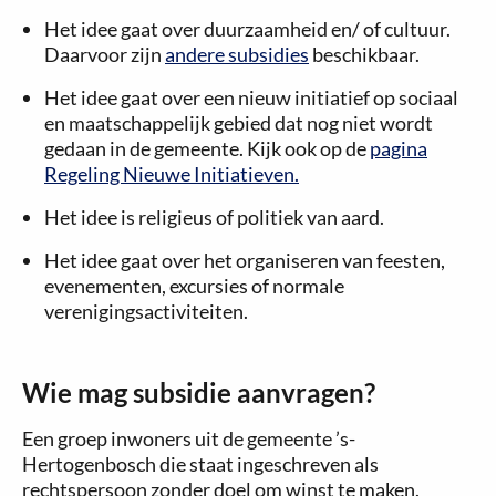
Het idee gaat over duurzaamheid en/ of cultuur.
Daarvoor zijn
andere subsidies
beschikbaar.
Het idee gaat over een nieuw initiatief op sociaal
en maatschappelijk gebied dat nog niet wordt
gedaan in de gemeente. Kijk ook op de
pagina
Regeling Nieuwe Initiatieven.
Het idee is religieus of politiek van aard.
Het idee gaat over het organiseren van feesten,
evenementen, excursies of normale
verenigingsactiviteiten.
Wie mag subsidie aanvragen?
Een groep inwoners uit de gemeente ’s-
Hertogenbosch die staat ingeschreven als
rechtspersoon zonder doel om winst te maken.