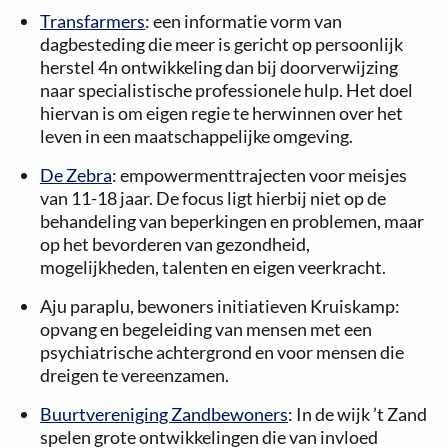
Transfarmers
: een informatie vorm van
dagbesteding die meer is gericht op persoonlijk
herstel 4n ontwikkeling dan bij doorverwijzing
naar specialistische professionele hulp. Het doel
hiervan is om eigen regie te herwinnen over het
leven in een maatschappelijke omgeving.
De Zebra
: empowermenttrajecten voor meisjes
van 11-18 jaar. De focus ligt hierbij niet op de
behandeling van beperkingen en problemen, maar
op het bevorderen van gezondheid,
mogelijkheden, talenten en eigen veerkracht.
Aju paraplu, bewoners initiatieven Kruiskamp:
opvang en begeleiding van mensen met een
psychiatrische achtergrond en voor mensen die
dreigen te vereenzamen.
Buurtvereniging Zandbewoners
: In de wijk ’t Zand
spelen grote ontwikkelingen die van invloed