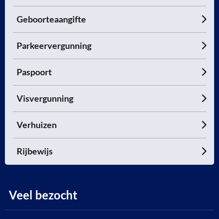
Geboorteaangifte
Parkeervergunning
Paspoort
Visvergunning
Verhuizen
Rijbewijs
Veel bezocht