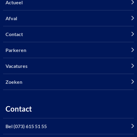
Actueel
Afval
Contact
Parkeren
Vacatures
Zoeken
Contact
Bel (073) 615 51 55