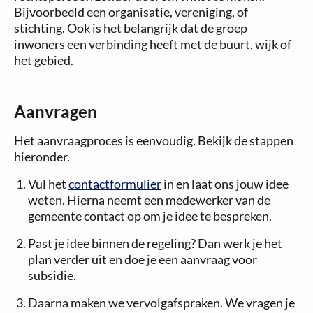
Bijvoorbeeld een organisatie, vereniging, of
stichting. Ook is het belangrijk dat de groep
inwoners een verbinding heeft met de buurt, wijk of
het gebied.
Aanvragen
Het aanvraagproces is eenvoudig. Bekijk de stappen
hieronder.
Vul het
contactformulier
in en laat ons jouw idee
weten. Hierna neemt een medewerker van de
gemeente contact op om je idee te bespreken.
Past je idee binnen de regeling? Dan werk je het
plan verder uit en doe je een aanvraag voor
subsidie.
Daarna maken we vervolgafspraken. We vragen je