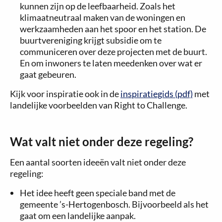
kunnen zijn op de leefbaarheid. Zoals het
klimaatneutraal maken van de woningen en
werkzaamheden aan het spoor en het station. De
buurtvereniging krijgt subsidie om te
communiceren over deze projecten met de buurt.
En om inwoners te laten meedenken over wat er
gaat gebeuren.
Kijk voor inspiratie ook in de
inspiratiegids (pdf)
met
landelijke voorbeelden van Right to Challenge.
Wat valt niet onder deze regeling?
Een aantal soorten ideeën valt niet onder deze
regeling:
Het idee heeft geen speciale band met de
gemeente ’s-Hertogenbosch. Bijvoorbeeld als het
gaat om een landelijke aanpak.