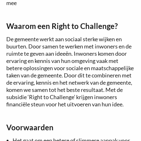
mee
Waarom een Right to Challenge?
De gemeente werkt aan sociaal sterke wijken en
buurten. Door samen te werken met inwoners en de
ruimte te geven aan ideeën. Inwoners komen door
ervaring en kennis van hun omgeving vaak met
betere oplossingen voor sociale en maatschappelijke
taken van de gemeente. Door dit te combineren met
de ervaring, kennis en het netwerk van de gemeente,
komen we samen tot het beste resultaat. Met de
subsidie ‘Right to Challenge’ krijgen inwoners
financiële steun voor het uitvoeren van hun idee.
Voorwaarden
Het gaat om een betere of slimmere aanpak voor