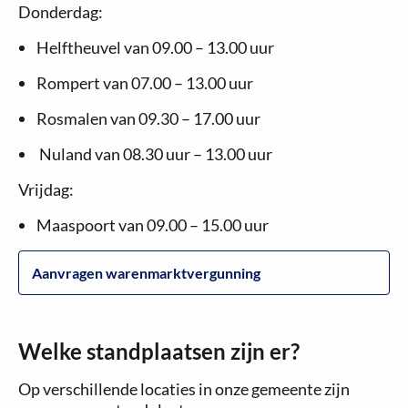
Donderdag:
Helftheuvel van 09.00 – 13.00 uur
Rompert van 07.00 – 13.00 uur
Rosmalen van 09.30 – 17.00 uur
Nuland van 08.30 uur – 13.00 uur
Vrijdag:
Maaspoort van 09.00 – 15.00 uur
Aanvragen warenmarktvergunning
Welke standplaatsen zijn er?
Op verschillende locaties in onze gemeente zijn