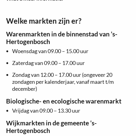
Welke markten zijn er?
Warenmarkten in de binnenstad van ’s-
Hertogenbosch
Woensdag van 09.00 – 15.00 uur
Zaterdag van 09.00 – 17.00 uur
Zondag van 12.00 – 17.00 uur (ongeveer 20
zondagen per kalenderjaar, vanaf maart t/m
december)
Biologische- en ecologische warenmarkt
Vrijdag van 09.00 – 13.30 uur
Wijkmarkten in de gemeente ’s-
Hertogenbosch