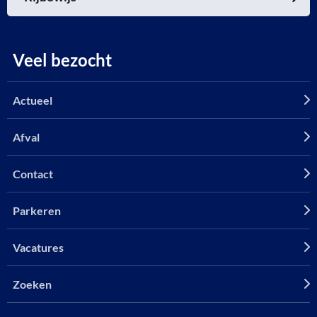
Veel bezocht
Actueel
Afval
Contact
Parkeren
Vacatures
Zoeken