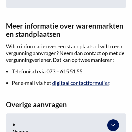
Meer informatie over warenmarkten
en standplaatsen
Wilt u informatie over een standplaats of wilt u een
vergunning aanvragen? Neem dan contact op met de
vergunningverlener. Dat kan op twee manieren:
Telefonisch via 073 – 615 51 55.
Per e-mail via het
digitaal contactformulier
.
Overige aanvragen
Venten