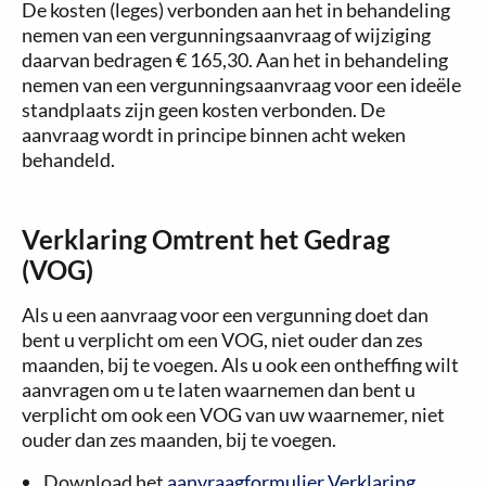
De kosten (leges) verbonden aan het in behandeling
nemen van een vergunningsaanvraag of wijziging
daarvan bedragen
€ 165,30
. Aan het in behandeling
nemen van een vergunningsaanvraag voor een ideële
standplaats zijn geen kosten verbonden. De
aanvraag wordt in principe binnen acht weken
behandeld.
Verklaring Omtrent het Gedrag
(VOG)
Als u een aanvraag voor een vergunning doet dan
bent u verplicht om een VOG, niet ouder dan zes
maanden, bij te voegen. Als u ook een ontheffing wilt
aanvragen om u te laten waarnemen dan bent u
verplicht om ook een VOG van uw waarnemer, niet
ouder dan zes maanden, bij te voegen.
Download het
aanvraagformulier Verklaring