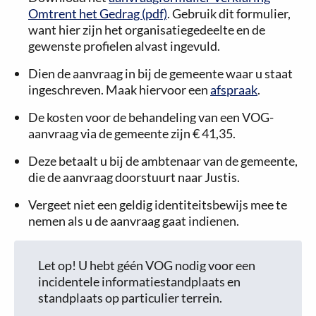
Omtrent het Gedrag (pdf)
. Gebruik dit formulier,
want hier zijn het organisatiegedeelte en de
gewenste profielen alvast ingevuld.
Dien de aanvraag in bij de gemeente waar u staat
ingeschreven. Maak hiervoor een
afspraak
.
De kosten voor de behandeling van een VOG-
aanvraag via de gemeente zijn
€ 41,35
.
Deze betaalt u bij de ambtenaar van de gemeente,
die de aanvraag doorstuurt naar Justis.
Vergeet niet een geldig identiteitsbewijs mee te
nemen als u de aanvraag gaat indienen.
Let op! U hebt géén VOG nodig voor een
incidentele informatiestandplaats en
standplaats op particulier terrein.