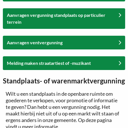
Aanvragen vergunning standplaats op particulier
terrein
Aanvragen ventvergunning
Melding maken straatartiest of -muzikant
Standplaats- of warenmarktvergunning
Wilt u een standplaats in de openbare ruimte om
goederen te verkopen, voor promotie of informatie
te geven? Dan hebt u een vergunning nodig. Het
maakt hierbij niet uit of u op een markt wilt staan of
ergens anders in onze gemeente. Op deze pagina
vindt u meer informatie.