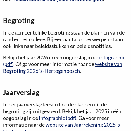
Begroting
In de gemeentelijke begroting staan de plannen van de
raad en het college. Bij een aantal onderwerpen staan
ook links naar beleidsstukken en beleidsnotities.
Bekijk het jaar 2026 in één oogopslag in de
infographic
(pdf)
. Of ga voor meer informatie naar de
website van
Begroting 2026 ’s-Hertogenbosch
.
Jaarverslag
In het jaarverslag leest u hoe de plannen uit de
begroting zijn uitgevoerd. Bekijk het jaar 2025 in één
oogopslag in de
infographic (pdf)
. Ga voor meer
informatie naar de
website van Jaarrekening 2025 ’s-