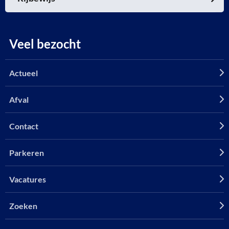
Veel bezocht
Actueel
Afval
Contact
Parkeren
Vacatures
Zoeken