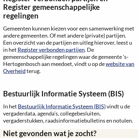
Register gemeenschappelijke
regelingen
Gemeenten kunnen kiezen voor een samenwerking met
andere gemeenten. Of met andere (private) partijen.
Een overzicht van de partijen en uitleg hierover, leest u
in het
Register verbonden partijen
. De
gemeenschappelijke regelingen waar de gemeente ’s-
Hertogenbosch aan meedoet, vindt u op de
website van
Overheid
terug.
Bestuurlijk Informatie Systeem (BIS)
In het
Bestuurlijk Informatie Systeem (BIS)
vindt u de
vergaderdata, agenda’s, collegebesluiten,
vergaderstukken, raadsinformatiebulletins en notulen.
Niet gevonden wat je zocht?