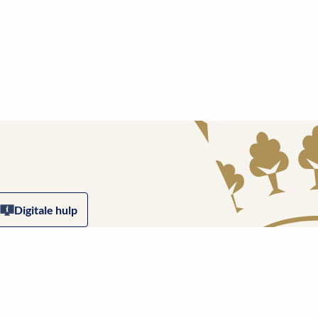
Digitale hulp