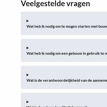
Veelgestelde vragen
Wat heb ik nodig om te mogen starten met bo
Wat heb ik nodig om een gebouw in gebruik t
Wat is de verantwoordelijkheid van de aanne