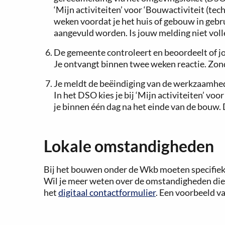
‘Mijn activiteiten’ voor ‘Bouwactiviteit (tec
weken voordat je het huis of gebouw in gebru
aangevuld worden. Is jouw melding niet voll
De gemeente controleert en beoordeelt of j
Je ontvangt binnen twee weken reactie. Zon
Je meldt de beëindiging van de werkzaamhe
In het DSO kies je bij ‘Mijn activiteiten’ v
je binnen één dag na het einde van de bouw.
Lokale omstandigheden
Bij het bouwen onder de Wkb moeten specifiek
Wil je meer weten over de omstandigheden die 
het
digitaal contactformulier
. Een voorbeeld v