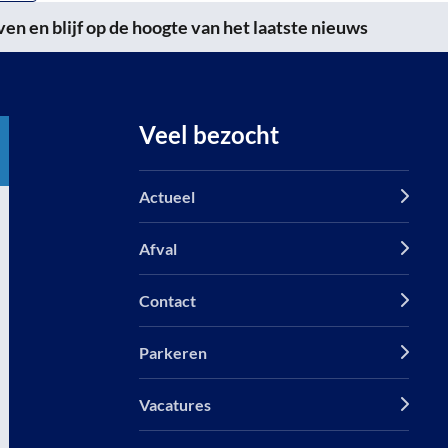
n en blijf op de hoogte van het laatste nieuws
Veel bezocht
Actueel
Afval
Contact
Parkeren
Vacatures