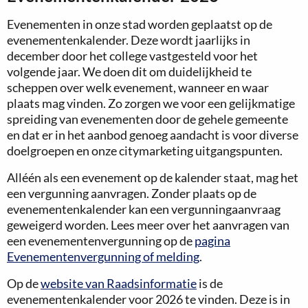
Evenementen in onze stad worden geplaatst op de
evenementenkalender. Deze wordt jaarlijks in
december door het college vastgesteld voor het
volgende jaar. We doen dit om duidelijkheid te
scheppen over welk evenement, wanneer en waar
plaats mag vinden. Zo zorgen we voor een gelijkmatige
spreiding van evenementen door de gehele gemeente
en dat er in het aanbod genoeg aandacht is voor diverse
doelgroepen en onze citymarketing uitgangspunten.
Alléén als een evenement op de kalender staat, mag het
een vergunning aanvragen. Zonder plaats op de
evenementenkalender kan een vergunningaanvraag
geweigerd worden. Lees meer over het aanvragen van
een evenementenvergunning op de
pagina
Evenementenvergunning of melding
.
Op de
website van Raadsinformatie
is de
evenementenkalender voor 2026 te vinden. Deze is in