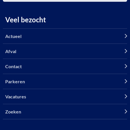
Veel bezocht
Actueel
Afval
Contact
Parkeren
Vacatures
Zoeken