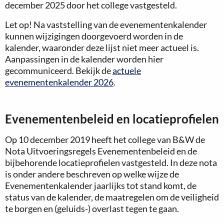
december 2025 door het college vastgesteld.
Let op! Na vaststelling van de evenementenkalender
kunnen wijzigingen doorgevoerd worden in de
kalender, waaronder deze lijst niet meer actueel is.
Aanpassingen in de kalender worden hier
gecommuniceerd. Bekijk de
actuele
evenementenkalender 2026
.
Evenementenbeleid en locatieprofielen
Op 10 december 2019 heeft het college van B&W de
Nota Uitvoeringsregels Evenementenbeleid en de
bijbehorende locatieprofielen vastgesteld. In deze nota
is onder andere beschreven op welke wijze de
Evenementenkalender jaarlijks tot stand komt, de
status van de kalender, de maatregelen om de veiligheid
te borgen en (geluids-) overlast tegen te gaan.