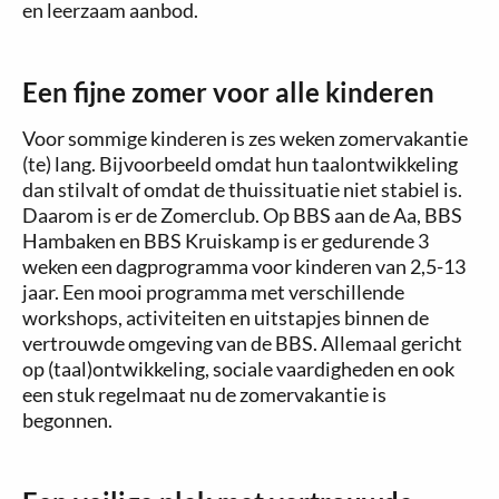
en leerzaam aanbod.
Een fijne zomer voor alle kinderen
Voor sommige kinderen is zes weken zomervakantie
(te) lang. Bijvoorbeeld omdat hun taalontwikkeling
dan stilvalt of omdat de thuissituatie niet stabiel is.
Daarom is er de Zomerclub. Op BBS aan de Aa, BBS
Hambaken en BBS Kruiskamp is er gedurende 3
weken een dagprogramma voor kinderen van 2,5-13
jaar. Een mooi programma met verschillende
workshops, activiteiten en uitstapjes binnen de
vertrouwde omgeving van de BBS. Allemaal gericht
op (taal)ontwikkeling, sociale vaardigheden en ook
een stuk regelmaat nu de zomervakantie is
begonnen.