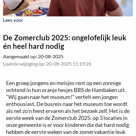
Lees voor
Lees voor
De Zomerclub 2025: ongelofelijk leuk
én heel hard nodig
Aangemaakt op: 20-08-2025
Laatste wijziging op: 20-08-2025 11:19:26
Een groep jongens en meisjes rent op een zonnige
ochtend in hun oranje hesjes BBS de Hambaken uit.
“Wij gaan naar het museum!” vertelt een jongen
enthousiast. De busreis naar het museum toe wordt
als net zo’n feest ervaren als het bezoek zelf. Het is de
eerste week van de Zomerclub 2025: op 3 locaties in
onze gemeente is er voor kinderen die dat hard nodig
hebben de eerste weken van de zomervakantie leuk