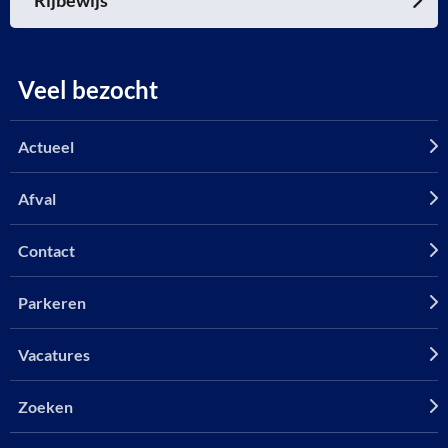
Veel bezocht
Actueel
Afval
Contact
Parkeren
Vacatures
Zoeken