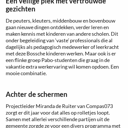
Een veilige plek met vertrouwde
gezichten
De peuters, kleuters, middenbouw en bovenbouw
gaan nieuwe dingen ontdekken, verder leren en
maken kennis met kinderen van andere scholen. Dit
onder begeleiding van ‘vaste’ professionals die al
dagelijks als pedagogisch medewerker of leerkracht
met deze Bossche kinderen werken. Maar ook is er
een flinke groep Pabo-studenten die graag in de
vakantie extra werkervaring wil komen opdoen. Een
mooie combinatie.
Achter de schermen
Projectleider Miranda de Ruiter van Compas073
zorgt er dit jaar voor dat alles op rolletjes loopt.
Samen met allerlei verschillende partijen uit de
gemeente zorgde ze voor een divers programma met