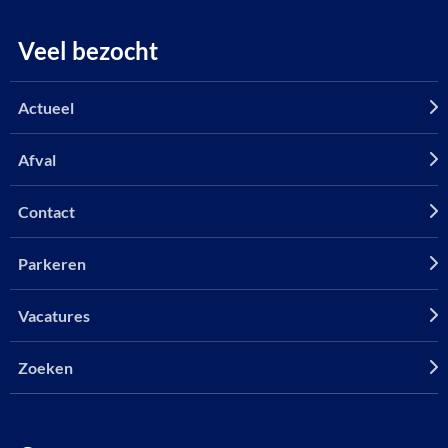
Veel bezocht
Actueel
Afval
Contact
Parkeren
Vacatures
Zoeken