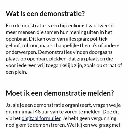
Wat is een demonstratie?
Een demonstratie is een bijeenkomst van twee of
meer mensen die samen hun mening uiten in het
openbaar. Dit kan over van alles gaan: politiek,
geloof, cultuur, maatschappelijke thema’s of andere
onderwerpen. Demonstraties vinden doorgaans
plaats op openbare plekken, dat zijn plaatsen die
voor iedereen vrij toegankelijk zijn, zoals op straat of
een plein.
Moet ik een demonstratie melden?
Ja, als je een demonstratie organiseert, vragen we je
dit minimaal 48 uur van te voren te melden. Doe dit
via het
digitaal formulier
. Je hebt geen vergunning
nodig om te demonstreren. Wel kijken we graag met