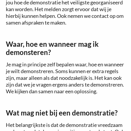
jou hoe de demonstratie het veiligste georganiseerd
kan worden. Het melden zorgt ervoor dat wij je
hierbij kunnen helpen. Ook nemen we contact op om
samen afspraken te maken.
Waar, hoe en wanneer mag ik
demonsteren?
Je mag in principe zelf bepalen waar, hoe en wanneer
je wilt demonstreren. Soms kunnen er extra regels
zijn, maar alleen als dat noodzakelijk is. Het kan ook
zijn dat we je vragen ergens anders te demonstreren.
We kijken dan samen naar een oplossing.
Wat mag niet bij een demonstratie?
Het belangrijkste is dat de demonstratie vreedzaam