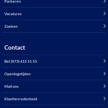
Parkeren
Vacatures
Zoeken
Contact
Bel (073) 615 51 55
Openingstijden
Mail ons
Klanttevredenheid