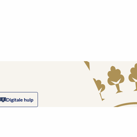
Digitale hulp