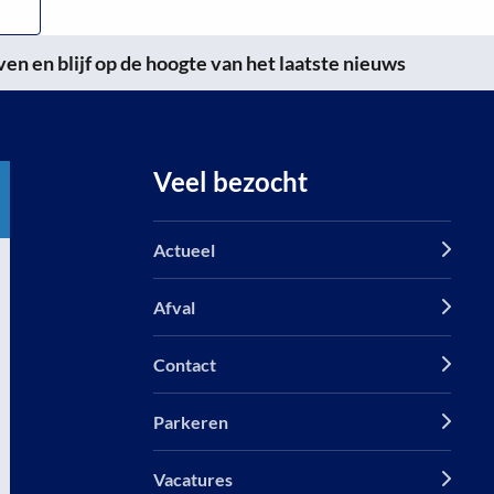
n en blijf op de hoogte van het laatste nieuws
Veel bezocht
Actueel
Afval
Contact
Parkeren
Vacatures