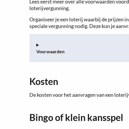
Lees eerst meer over alle voorwaarden voord
loterijvergunning.
Organiseer je een loterij waarbij de prijzen i
speciale vergunning nodig. Deze kun je aanv
Voorwaarden
Kosten
De kosten voor het aanvragen van een loteri
Bingo of klein kansspel