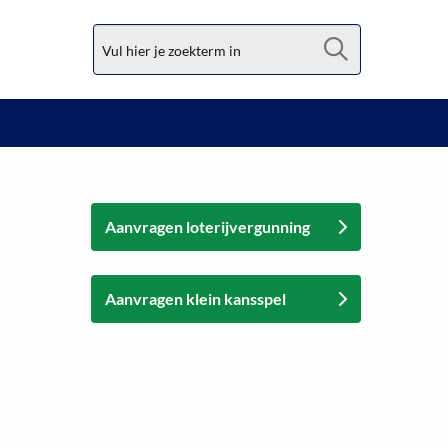
Zoek
Aanvragen loterijvergunning
Aanvragen klein kansspel