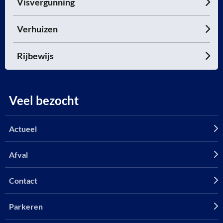
Visvergunning
Verhuizen
Rijbewijs
Veel bezocht
Actueel
Afval
Contact
Parkeren