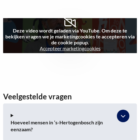
Deze video wordt geladen via YouTube. Om deze te
bekijken vragen we je marketingcookies te accepteren via
Bekijk
de cookie popup.
video
Accepteer marketingcookies
Veelgestelde vragen
Hoeveel mensen in ’s-Hertogenbosch zijn
eenzaam?