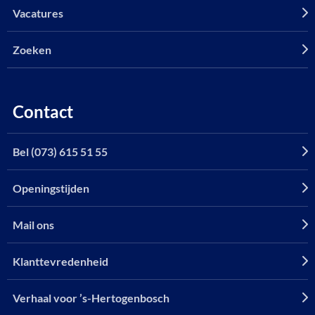
Vacatures
Zoeken
Contact
Bel (073) 615 51 55
Openingstijden
Mail ons
Klanttevredenheid
Verhaal voor ’s-Hertogenbosch