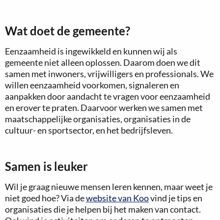
Wat doet de gemeente?
Eenzaamheid is ingewikkeld en kunnen wij als
gemeente niet alleen oplossen. Daarom doen we dit
samen met inwoners, vrijwilligers en professionals. We
willen eenzaamheid voorkomen, signaleren en
aanpakken door aandacht te vragen voor eenzaamheid
en erover te praten. Daarvoor werken we samen met
maatschappelijke organisaties, organisaties in de
cultuur- en sportsector, en het bedrijfsleven.
Samen is leuker
Wil je graag nieuwe mensen leren kennen, maar weet je
niet goed hoe? Via de
website van Koo
vind je tips en
organisaties die je helpen bij het maken van contact.