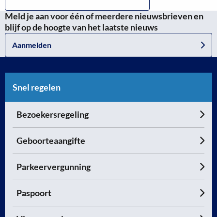
Meld je aan voor één of meerdere nieuwsbrieven en
blijf op de hoogte van het laatste nieuws
Aanmelden
Snel regelen
Bezoekersregeling
Geboorteaangifte
Parkeervergunning
Paspoort