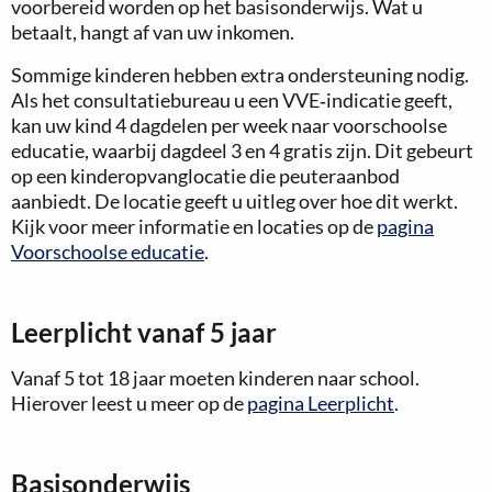
voorbereid worden op het basisonderwijs. Wat u
betaalt, hangt af van uw inkomen.
Sommige kinderen hebben extra ondersteuning nodig.
Als het consultatiebureau u een VVE‑indicatie geeft,
kan uw kind 4 dagdelen per week naar voorschoolse
educatie, waarbij dagdeel 3 en 4 gratis zijn. Dit gebeurt
op een kinderopvanglocatie die peuteraanbod
aanbiedt. De locatie geeft u uitleg over hoe dit werkt.
Kijk voor meer informatie en locaties op de
pagina
Voorschoolse educatie
.
Leerplicht vanaf 5 jaar
Vanaf 5 tot 18 jaar moeten kinderen naar school.
Hierover leest u meer op de
pagina Leerplicht
.
Basisonderwijs