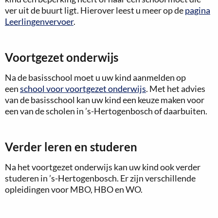
ver uit de buurt ligt. Hierover leest u meer op de
pagina
Leerlingenvervoer
.
Voortgezet onderwijs
Na de basisschool moet u uw kind aanmelden op
een
school voor voortgezet onderwijs
. Met het advies
van de basisschool kan uw kind een keuze maken voor
een van de scholen in ’s-Hertogenbosch of daarbuiten.
Verder leren en studeren
Na het voortgezet onderwijs kan uw kind ook verder
studeren in ’s-Hertogenbosch. Er zijn verschillende
opleidingen voor MBO, HBO en WO.