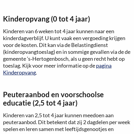
Kinderopvang (0 tot 4 jaar)
Kinderen van 6 weken tot 4 jaar kunnen naar een
kinderdagverblijf. U kunt vaak een vergoeding krijgen
voor de kosten. Dit kan via de Belastingdienst
(kinderopvangtoeslag) en in sommige gevallen via de de
gemeente ’s‑Hertogenbosch, als u geen recht hebt op
toeslag. Kijk voor meer informatie op de
pagina
Kinderopvang
.
Peuteraanbod en voorschoolse
educatie (2,5 tot 4 jaar)
Kinderen van 2,5 tot 4 jaar kunnen meedoen aan
peuteraanbod. Dit betekent dat zij 2 dagdelen per week
spelen en leren samen met leeftijdsgenootjes en