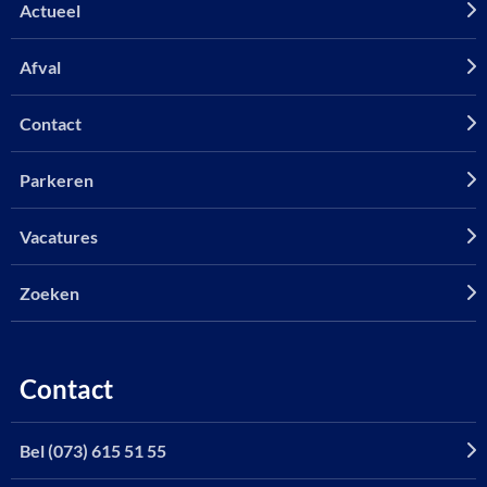
Actueel
Afval
Contact
Parkeren
Vacatures
Zoeken
Contact
Bel (073) 615 51 55