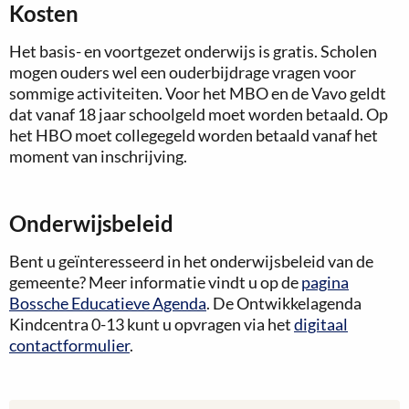
Kosten
Het basis- en voortgezet onderwijs is gratis. Scholen
mogen ouders wel een ouderbijdrage vragen voor
sommige activiteiten. Voor het MBO en de Vavo geldt
dat vanaf 18 jaar schoolgeld moet worden betaald. Op
het HBO moet collegegeld worden betaald vanaf het
moment van inschrijving.
Onderwijsbeleid
Bent u geïnteresseerd in het onderwijsbeleid van de
gemeente? Meer informatie vindt u op de
pagina
Bossche Educatieve Agenda
. De Ontwikkelagenda
Kindcentra 0-13 kunt u opvragen via het
digitaal
contactformulier
.