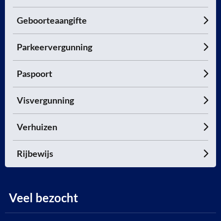
Geboorteaangifte
Parkeervergunning
Paspoort
Visvergunning
Verhuizen
Rijbewijs
Veel bezocht