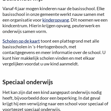
Vanaf 4 jaar mogen kinderen naar de basisschool. Elke
basisschool in onze gemeente werkt nauw samen met
een organisatie voor
kinderopvang
. Dit noemen we een
kindcentrum. Hierin krijgen opvang, peuterwerk en
onderwijs samen vorm.
Scholen op de kaart
toont een plattegrond met alle
basisscholen in ’s-Hertogenbosch, met
contactgegevens en meer informatie over de school. U
kunt hier makkelijk scholen vinden en met elkaar
vergelijken voordat u uw kind aanmeldt.
Speciaal onderwijs
Het kan zijn dat een kind aangepast onderwijs nodig
heeft, bijvoorbeeld door een beperking. In dat geval
krijgt hij een verwijzing naar een school voor speciaal of
voortgezet speciaal onderwijs.