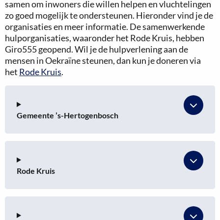
samen om inwoners die willen helpen en vluchtelingen
zo goed mogelijk te ondersteunen. Hieronder vind je de
organisaties en meer informatie. De samenwerkende
hulporganisaties, waaronder het Rode Kruis, hebben
Giro555 geopend. Wil je de hulpverlening aan de
mensen in Oekraïne steunen, dan kun je doneren via
het
Rode Kruis
.
Gemeente ’s-Hertogenbosch
Rode Kruis