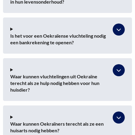
in hun levensonderhoud?
Is het voor een Oekraïense vluchteling nodig
een bankrekening te openen?
Waar kunnen vluchtelingen uit Oekraïne
terecht als ze hulp nodig hebben voor hun
huisdier?
Waar kunnen Oekraïners terecht als ze een
huisarts nodig hebben?