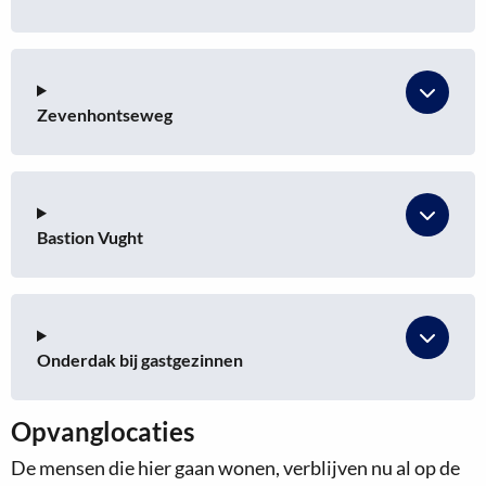
Zevenhontseweg
Bastion Vught
Onderdak bij gastgezinnen
Opvanglocaties
De mensen die hier gaan wonen, verblijven nu al op de