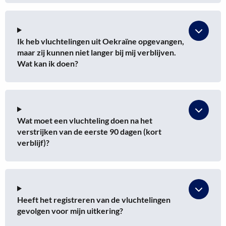
Ik heb vluchtelingen uit Oekraïne opgevangen,
maar zij kunnen niet langer bij mij verblijven.
Wat kan ik doen?
Wat moet een vluchteling doen na het
verstrijken van de eerste 90 dagen (kort
verblijf)?
Heeft het registreren van de vluchtelingen
gevolgen voor mijn uitkering?