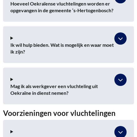
Hoeveel Oekraïense vluchtelingen worden er
opgevangen in de gemeente ’s-Hertogenbosch?
Ik wil hulp bieden. Wat is mogelijk en waar moet
ik zijn?
Mag ik als werkgever een vluchteling uit
Oekraïne in dienst nemen?
Voorzieningen voor vluchtelingen