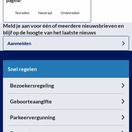
pagina?
Tevreden
Neutraal
Ontevreden
Meld je aan voor één of meerdere nieuwsbrieven en
blijf op de hoogte van het laatste nieuws
Aanmelden
Snel regelen
Bezoekersregeling
Geboorteaangifte
Parkeervergunning