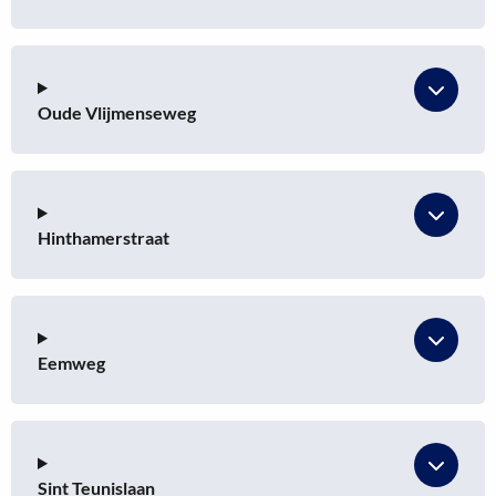
Oude Vlijmenseweg
Hinthamerstraat
Eemweg
Sint Teunislaan