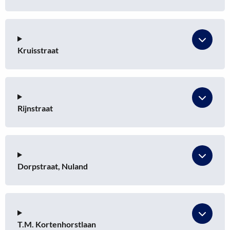
Kruisstraat
Rijnstraat
Dorpstraat, Nuland
T.M. Kortenhorstlaan