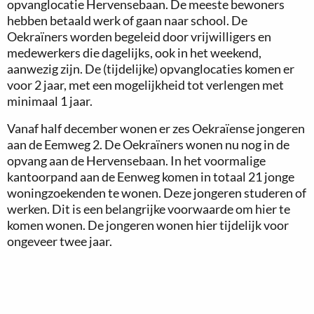
opvanglocatie Hervensebaan. De meeste bewoners
hebben betaald werk of gaan naar school. De
Oekraïners worden begeleid door vrijwilligers en
medewerkers die dagelijks, ook in het weekend,
aanwezig zijn. De (tijdelijke) opvanglocaties komen er
voor 2 jaar, met een mogelijkheid tot verlengen met
minimaal 1 jaar.
Vanaf half december wonen er zes Oekraïense jongeren
aan de Eemweg 2. De Oekraïners wonen nu nog in de
opvang aan de Hervensebaan. In het voormalige
kantoorpand aan de Eenweg komen in totaal 21 jonge
woningzoekenden te wonen. Deze jongeren studeren of
werken. Dit is een belangrijke voorwaarde om hier te
komen wonen. De jongeren wonen hier tijdelijk voor
ongeveer twee jaar.