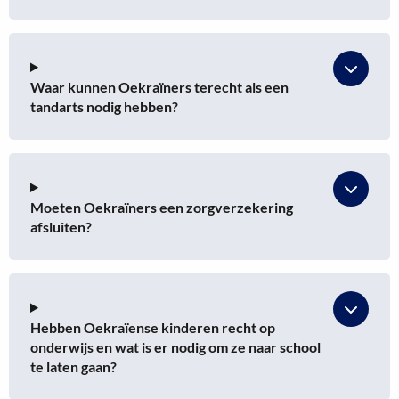
Waar kunnen Oekraïners terecht als een
tandarts nodig hebben?
Moeten Oekraïners een zorgverzekering
afsluiten?
Hebben Oekraïense kinderen recht op
onderwijs en wat is er nodig om ze naar school
te laten gaan?