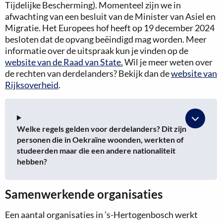
Tijdelijke Bescherming). Momenteel zijn we in
afwachting van een besluit van de Minister van Asiel en
Migratie. Het Europees hof heeft op 19 december 2024
besloten dat de opvang beëindigd mag worden. Meer
informatie over de uitspraak kun je vinden op de
website van de Raad van State.
Wil je meer weten over
de rechten van derdelanders? Bekijk dan de
website van
Rijksoverheid
.
Welke regels gelden voor derdelanders? Dit zijn
personen die in Oekraïne woonden, werkten of
studeerden maar die een andere nationaliteit
hebben?
Samenwerkende organisaties
Een aantal organisaties in ’s-Hertogenbosch werkt