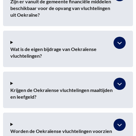
Zijn er vanuit de gemeente financiële middelen
beschikbaar voor de opvang van vluchtelingen
uit Oekraïne?
Wat is de eigen bijdrage van Oekraïense
vluchtelingen?
Krijgen de Oekraïense vluchtelingen maaltijden
en leefgeld?
Worden de Oekraïense vluchtelingen voorzien