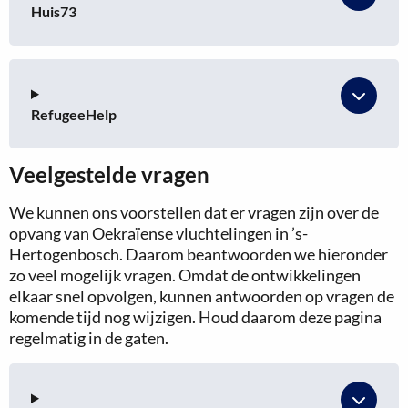
Huis73
RefugeeHelp
Veelgestelde vragen
We kunnen ons voorstellen dat er vragen zijn over de
opvang van Oekraïense vluchtelingen in ’s-
Hertogenbosch. Daarom beantwoorden we hieronder
zo veel mogelijk vragen. Omdat de ontwikkelingen
elkaar snel opvolgen, kunnen antwoorden op vragen de
komende tijd nog wijzigen. Houd daarom deze pagina
regelmatig in de gaten.