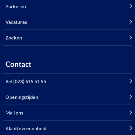
Parkeren
Vacatures
Zoeken
Contact
Bel (073) 615 51 55
Openingstijden
Mail ons
Klanttevredenheid