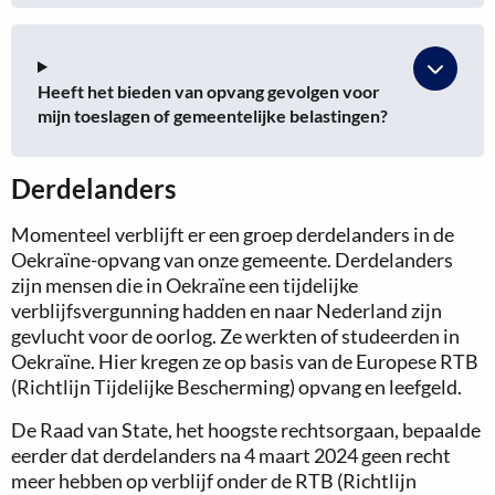
Heeft het bieden van opvang gevolgen voor
mijn toeslagen of gemeentelijke belastingen?
Derdelanders
Momenteel verblijft er een groep derdelanders in de
Oekraïne-opvang van onze gemeente. Derdelanders
zijn mensen die in Oekraïne een tijdelijke
verblijfsvergunning hadden en naar Nederland zijn
gevlucht voor de oorlog. Ze werkten of studeerden in
Oekraïne. Hier kregen ze op basis van de Europese RTB
(Richtlijn Tijdelijke Bescherming) opvang en leefgeld.
De Raad van State, het hoogste rechtsorgaan, bepaalde
eerder dat derdelanders na 4 maart 2024 geen recht
meer hebben op verblijf onder de RTB (Richtlijn