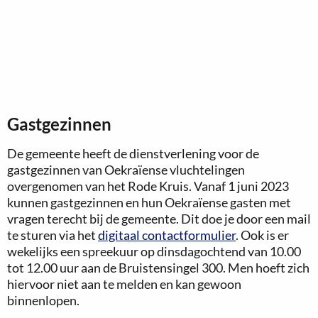
Gastgezinnen
De gemeente heeft de dienstverlening voor de
gastgezinnen van Oekraïense vluchtelingen
overgenomen van het Rode Kruis. Vanaf 1 juni 2023
kunnen gastgezinnen en hun Oekraïense gasten met
vragen terecht bij de gemeente. Dit doe je door een mail
te sturen via het
digitaal contactformulier
. Ook is er
wekelijks een spreekuur op dinsdagochtend van 10.00
tot 12.00 uur aan de Bruistensingel 300. Men hoeft zich
hiervoor niet aan te melden en kan gewoon
binnenlopen.