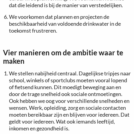
dat die leidend is bij de manier van verstedelijken.
We voorkomen dat plannen en projecten de
beschikbaarheid van voldoende drinkwater in de
toekomst frustreren.
Vier manieren om de ambitie waar te
maken
We stellen nabijheid centraal. Dagelijkse tripjes naar
school, winkels of sportclubs moeten vooral lopend
of fietsend kunnen. Dit moedigt beweging aan en
door de trage snelheid ook sociale ontmoetingen.
Ook hebben we oog voor verschillende snelheden en
wensen. Werk, opleiding, zorg en sociale contacten
moeten bereikbaar zijn en blijven voor iedereen. Dat
geldt voor iedereen. Wat ook iemands leeftijd,
inkomen en gezondheid is.