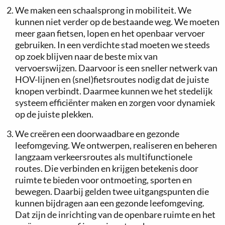
We maken een schaalsprong in mobiliteit. We
kunnen niet verder op de bestaande weg. We moeten
meer gaan fietsen, lopen en het openbaar vervoer
gebruiken. In een verdichte stad moeten we steeds
op zoek blijven naar de beste mix van
vervoerswijzen. Daarvoor is een sneller netwerk van
HOV-lijnen en (snel)fietsroutes nodig dat de juiste
knopen verbindt. Daarmee kunnen we het stedelijk
systeem efficiënter maken en zorgen voor dynamiek
op de juiste plekken.
We creëren een doorwaadbare en gezonde
leefomgeving. We ontwerpen, realiseren en beheren
langzaam verkeersroutes als multifunctionele
routes. Die verbinden en krijgen betekenis door
ruimte te bieden voor ontmoeting, sporten en
bewegen. Daarbij gelden twee uitgangspunten die
kunnen bijdragen aan een gezonde leefomgeving.
Dat zijn de inrichting van de openbare ruimte en het