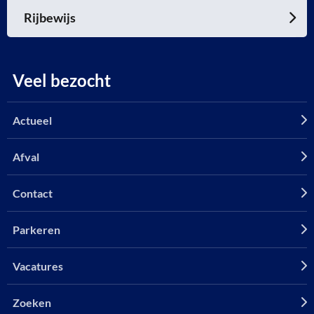
Rijbewijs
Veel bezocht
Actueel
Afval
Contact
Parkeren
Vacatures
Zoeken