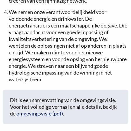
creëren van een fijnmazig netwerk.
We nemen onze verantwoordelijkheid voor
voldoende energie en drinkwater. De
energietransitie is een maatschappelijke opgave. Die
vraagt aandacht voor een goede inpassing of
kwaliteitsverbetering van de omgeving. We
wentelen de oplossingen niet af op anderen in plaats
en tijd. We maken ruimte voor het nieuwe
energiesysteem en voor de opslag van hernieuwbare
energie. We streven naar een blijvend goede
hydrologische inpassing van de winning in het
watersysteem.
Dit is een samenvatting van de omgevingsvisie.
Voor het volledige verhaal en alle details, bekijk
de
omgevingsvisie (pdf)
.