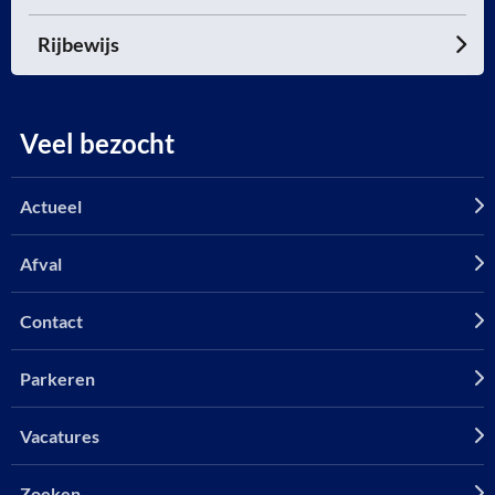
Rijbewijs
Veel bezocht
Actueel
Afval
Contact
Parkeren
Vacatures
Zoeken