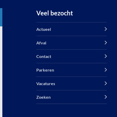
Veel bezocht
Actueel
Afval
Contact
Parkeren
Vacatures
Zoeken