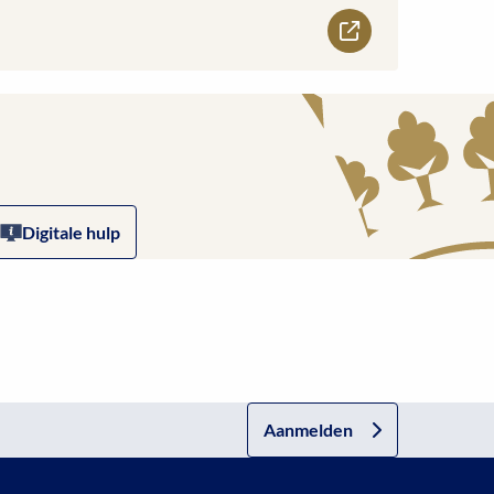
Digitale hulp
Aanmelden