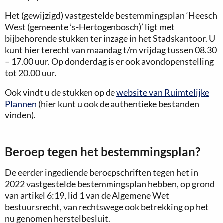
Het (gewijzigd) vastgestelde bestemmingsplan ‘Heesch
West (gemeente ’s-Hertogenbosch)’ ligt met
bijbehorende stukken ter inzage in het Stadskantoor. U
kunt hier terecht van maandag t/m vrijdag tussen 08.30
– 17.00 uur. Op donderdag is er ook avondopenstelling
tot 20.00 uur.
Ook vindt u de stukken op de
website van Ruimtelijke
Plannen
(hier kunt u ook de authentieke bestanden
vinden).
Beroep tegen het bestemmingsplan?
De eerder ingediende beroepschriften tegen het in
2022 vastgestelde bestemmingsplan hebben, op grond
van artikel 6:19, lid 1 van de Algemene Wet
bestuursrecht, van rechtswege ook betrekking op het
nu genomen herstelbesluit.