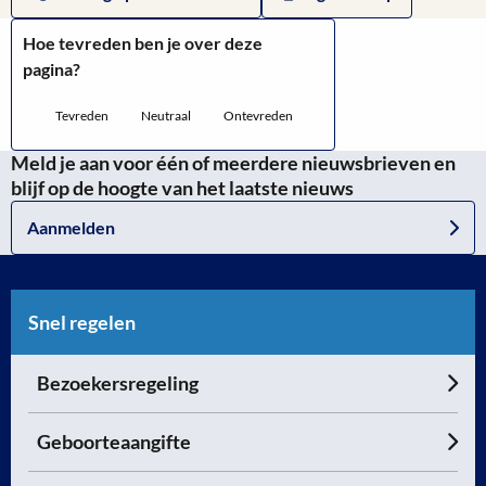
Hoe tevreden ben je over deze
pagina?
Tevreden
Neutraal
Ontevreden
Meld je aan voor één of meerdere nieuwsbrieven en
blijf op de hoogte van het laatste nieuws
Aanmelden
Snel regelen
Bezoekersregeling
Geboorteaangifte