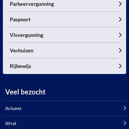
Parkeervergunning
Paspoort
Visvergunning
Verhuizen
Rijbewijs
Veel bezocht
Actueel
Afval