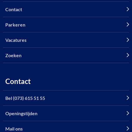
Contact
Parkeren
Vacatures
Zoeken
Contact
Bel (073) 615 51 55
Openingstijden
Mail ons