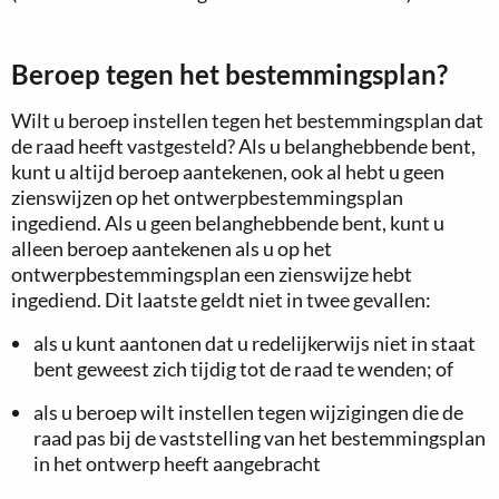
Beroep tegen het bestemmingsplan?
Wilt u beroep instellen tegen het bestemmingsplan dat
de raad heeft vastgesteld? Als u belanghebbende bent,
kunt u altijd beroep aantekenen, ook al hebt u geen
zienswijzen op het ontwerpbestemmingsplan
ingediend. Als u geen belanghebbende bent, kunt u
alleen beroep aantekenen als u op het
ontwerpbestemmingsplan een zienswijze hebt
ingediend. Dit laatste geldt niet in twee gevallen:
als u kunt aantonen dat u redelijkerwijs niet in staat
bent geweest zich tijdig tot de raad te wenden; of
als u beroep wilt instellen tegen wijzigingen die de
raad pas bij de vaststelling van het bestemmingsplan
in het ontwerp heeft aangebracht