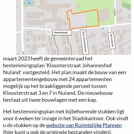
maart 2023 heeft de gemeenteraad het
bestemmingsplan ‘Kloosterstraat Johanneshof
Nuland’ vastgesteld. Het plan maakt de bouw van een
appartementengebouw met 24 appartementen
mogelijk op het braakliggende perceel tussen
Kloosterstraat 3 en 7 in Nuland. De nieuwbouw
bestaat uit twee bouwlagen met een kap.
Het bestemmingsplan met bijbehorende stukken ligt
voor 6 weken ter inzage in het Stadskantoor. Ook vindt
u de stukken op de
website van Ruimtelijke Plannen
(hier kunt u ook de originele bestanden vinden).