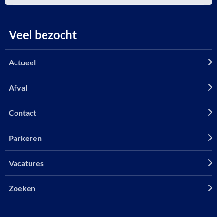
Veel bezocht
Actueel
Afval
Contact
Parkeren
Vacatures
Zoeken