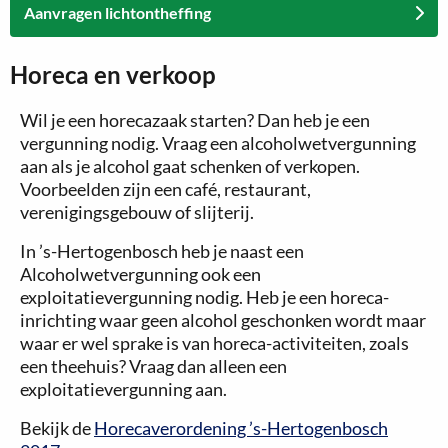
Aanvragen lichtontheffing
Horeca en verkoop
Wil je een horecazaak starten? Dan heb je een
vergunning nodig. Vraag een alcoholwetvergunning
aan als je alcohol gaat schenken of verkopen.
Voorbeelden zijn een café, restaurant,
verenigingsgebouw of slijterij.
In ’s-Hertogenbosch heb je naast een
Alcoholwetvergunning ook een
exploitatievergunning nodig. Heb je een horeca-
inrichting waar geen alcohol geschonken wordt maar
waar er wel sprake is van horeca-activiteiten, zoals
een theehuis? Vraag dan alleen een
exploitatievergunning aan.
Bekijk de
Horecaverordening ’s-Hertogenbosch