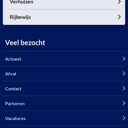
Verhuizen
Rijbewijs
Veel bezocht
Actueel
Afval
Contact
Parkeren
Vacatures