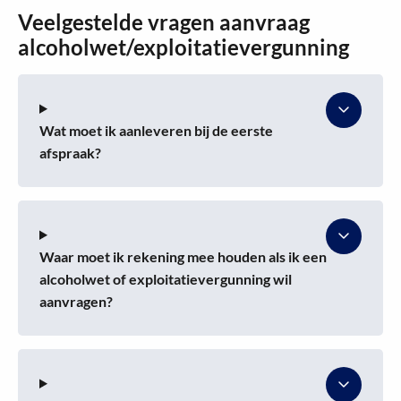
Veelgestelde vragen aanvraag
alcoholwet/exploitatievergunning
Wat moet ik aanleveren bij de eerste
afspraak?
Waar moet ik rekening mee houden als ik een
alcoholwet of exploitatievergunning wil
aanvragen?