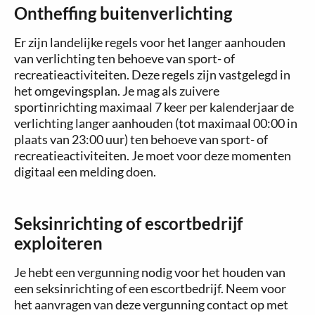
Ontheffing buitenverlichting
Er zijn landelijke regels voor het langer aanhouden
van verlichting ten behoeve van sport- of
recreatieactiviteiten. Deze regels zijn vastgelegd in
het omgevingsplan. Je mag als zuivere
sportinrichting maximaal 7 keer per kalenderjaar de
verlichting langer aanhouden (tot maximaal 00:00 in
plaats van 23:00 uur) ten behoeve van sport- of
recreatieactiviteiten. Je moet voor deze momenten
digitaal een melding doen.
Seksinrichting of escortbedrijf
exploiteren
Je hebt een vergunning nodig voor het houden van
een seksinrichting of een escortbedrijf. Neem voor
het aanvragen van deze vergunning contact op met