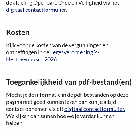
de afdeling Openbare Orde en Veiligheid via het
digitaal contactformulier
.
Kosten
Kijk voor de kosten van de vergunningen en
ontheffingen in de
Legesverordening ‘s-
Hertogenbosch 2026
.
Toegankelijkheid van pdf-bestand(en)
Mocht je de informatie in de pdf-bestanden op deze
pagina niet goed kunnen lezen dan kun je altijd
contact opnemen via dit
digitaal contactformulier.
We kijken dan samen hoe we je verder kunnen
helpen.