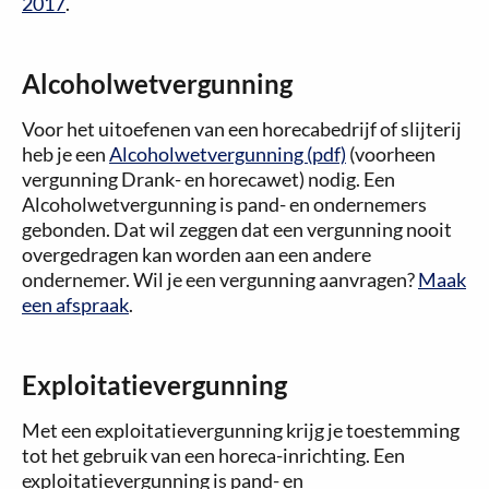
2017
.
Alcoholwetvergunning
Voor het uitoefenen van een horecabedrijf of slijterij
heb je een
Alcoholwetvergunning (pdf)
(voorheen
vergunning Drank- en horecawet) nodig. Een
Alcoholwetvergunning is pand- en ondernemers
gebonden. Dat wil zeggen dat een vergunning nooit
overgedragen kan worden aan een andere
ondernemer. Wil je een vergunning aanvragen?
Maak
een afspraak
.
Exploitatievergunning
Met een exploitatievergunning krijg je toestemming
tot het gebruik van een horeca-inrichting. Een
exploitatievergunning is pand- en