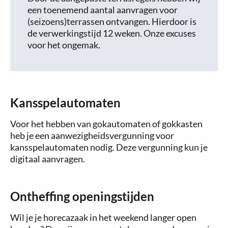
een toenemend aantal aanvragen voor
(seizoens)terrassen ontvangen. Hierdoor is
de verwerkingstijd 12 weken. Onze excuses
voor het ongemak.
Kansspelautomaten
Voor het hebben van gokautomaten of gokkasten
heb je een aanwezigheidsvergunning voor
kansspelautomaten nodig. Deze vergunning kun je
digitaal aanvragen.
Ontheffing openingstijden
Wil je je horecazaak in het weekend langer open