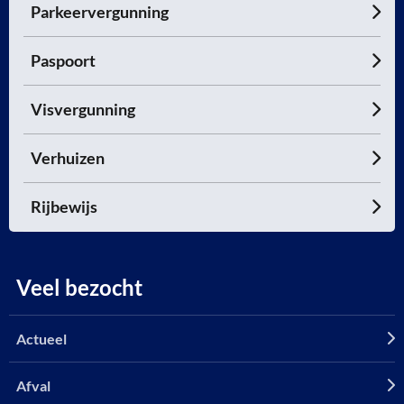
Parkeervergunning
Paspoort
Visvergunning
Verhuizen
Rijbewijs
Veel bezocht
Actueel
Afval