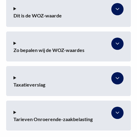
Dit is de WOZ-waarde
Zo bepalen wij de WOZ-waardes
Taxatieverslag
Tarieven Onroerende-zaakbelasting