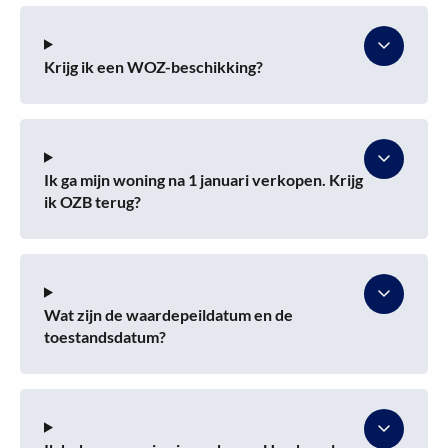
Krijg ik een WOZ-beschikking?
Ik ga mijn woning na 1 januari verkopen. Krijg
ik OZB terug?
Wat zijn de waardepeildatum en de
toestandsdatum?