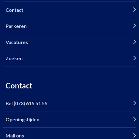
Contact
Parkeren
Vacatures
Zoeken
Contact
Bel (073) 615 51 55
Openingstijden
Mail ons