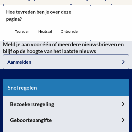
Hoe tevreden ben je over deze
pagina?
Tevreden
Neutraal
Ontevreden
Meld je aan voor één of meerdere nieuwsbrieven en
blijf op de hoogte van het laatste nieuws
Aanmelden
Snel regelen
Bezoekersregeling
Geboorteaangifte