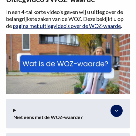
In een 4-tal korte video’s geven wij u uitleg over de
belangrijkste zaken van de WOZ. Deze bekijkt u op
de
pagina met uitlegvideo’s over de WOZ-waarde
.
Niet eens met de WOZ-waarde?