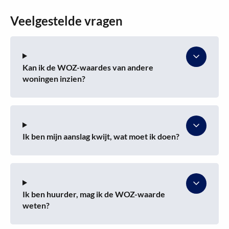
Veelgestelde vragen
Kan ik de WOZ-waardes van andere
woningen inzien?
Ik ben mijn aanslag kwijt, wat moet ik doen?
Ik ben huurder, mag ik de WOZ-waarde
weten?