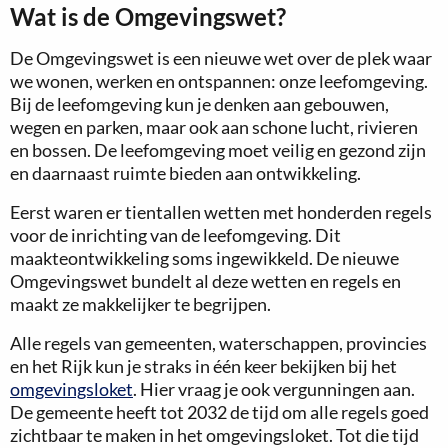
Wat is de Omgevingswet?
De Omgevingswet is een nieuwe wet over de plek waar
we wonen, werken en ontspannen: onze leefomgeving.
Bij de leefomgeving kun je denken aan gebouwen,
wegen en parken, maar ook aan schone lucht, rivieren
en bossen. De leefomgeving moet veilig en gezond zijn
en daarnaast ruimte bieden aan ontwikkeling.
Eerst waren er tientallen wetten met honderden regels
voor de inrichting van de leefomgeving. Dit
maakteontwikkeling soms ingewikkeld. De nieuwe
Omgevingswet bundelt al deze wetten en regels en
maakt ze makkelijker te begrijpen.
Alle regels van gemeenten, waterschappen, provincies
en het Rijk kun je straks in één keer bekijken bij het
omgevingsloket
. Hier vraag je ook vergunningen aan.
De gemeente heeft tot 2032 de tijd om alle regels goed
zichtbaar te maken in het omgevingsloket. Tot die tijd