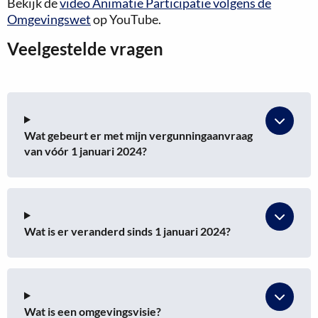
Bekijk de
video Animatie Participatie volgens de
Omgevingswet
op YouTube.
Veelgestelde vragen
Wat gebeurt er met mijn vergunningaanvraag
van vóór 1 januari 2024?
Wat is er veranderd sinds 1 januari 2024?
Wat is een omgevingsvisie?