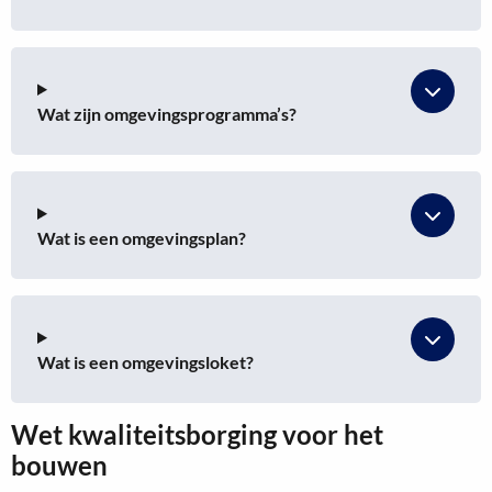
Wat zijn omgevingsprogramma’s?
Wat is een omgevingsplan?
Wat is een omgevingsloket?
Wet kwaliteitsborging voor het
bouwen