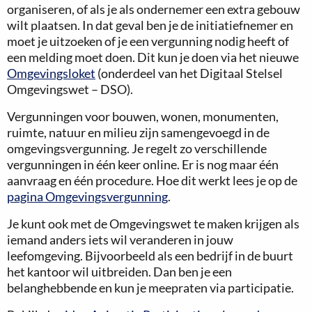
organiseren, of als je als ondernemer een extra gebouw
wilt plaatsen. In dat geval ben je de initiatiefnemer en
moet je uitzoeken of je een vergunning nodig heeft of
een melding moet doen. Dit kun je doen via het nieuwe
Omgevingsloket
(onderdeel van het Digitaal Stelsel
Omgevingswet – DSO).
Vergunningen voor bouwen, wonen, monumenten,
ruimte, natuur en milieu zijn samengevoegd in de
omgevingsvergunning. Je regelt zo verschillende
vergunningen in één keer online. Er is nog maar één
aanvraag en één procedure. Hoe dit werkt lees je op de
pagina Omgevingsvergunning
.
Je kunt ook met de Omgevingswet te maken krijgen als
iemand anders iets wil veranderen in jouw
leefomgeving. Bijvoorbeeld als een bedrijf in de buurt
het kantoor wil uitbreiden. Dan ben je een
belanghebbende en kun je meepraten via participatie.