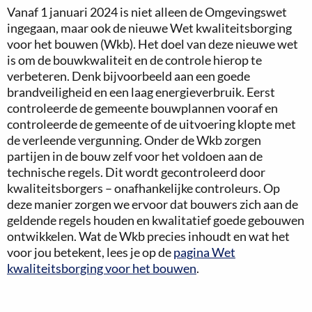
Vanaf 1 januari 2024 is niet alleen de Omgevingswet
ingegaan, maar ook de nieuwe Wet kwaliteitsborging
voor het bouwen (Wkb). Het doel van deze nieuwe wet
is om de bouwkwaliteit en de controle hierop te
verbeteren. Denk bijvoorbeeld aan een goede
brandveiligheid en een laag energieverbruik. Eerst
controleerde de gemeente bouwplannen vooraf en
controleerde de gemeente of de uitvoering klopte met
de verleende vergunning. Onder de Wkb zorgen
partijen in de bouw zelf voor het voldoen aan de
technische regels. Dit wordt gecontroleerd door
kwaliteitsborgers – onafhankelijke controleurs. Op
deze manier zorgen we ervoor dat bouwers zich aan de
geldende regels houden en kwalitatief goede gebouwen
ontwikkelen. Wat de Wkb precies inhoudt en wat het
voor jou betekent, lees je op de
pagina Wet
kwaliteitsborging voor het bouwen
.