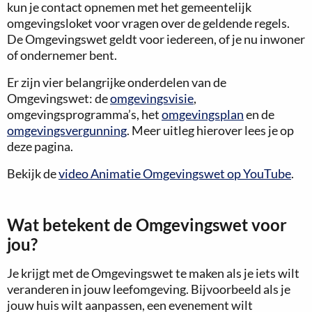
kun je contact opnemen met het gemeentelijk
omgevingsloket voor vragen over de geldende regels.
De Omgevingswet geldt voor iedereen, of je nu inwoner
of ondernemer bent.
Er zijn vier belangrijke onderdelen van de
Omgevingswet: de
omgevingsvisie
,
omgevingsprogramma’s, het
omgevingsplan
en de
omgevingsvergunning
. Meer uitleg hierover lees je op
deze pagina.
Bekijk de
video Animatie Omgevingswet op YouTube
.
Wat betekent de Omgevingswet voor
jou?
Je krijgt met de Omgevingswet te maken als je iets wilt
veranderen in jouw leefomgeving. Bijvoorbeeld als je
jouw huis wilt aanpassen, een evenement wilt