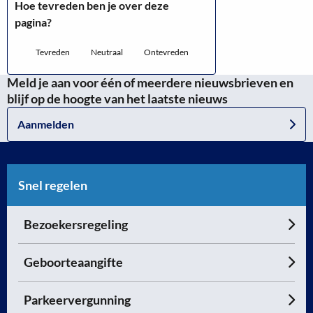
Hoe tevreden ben je over deze
pagina?
Tevreden
Neutraal
Ontevreden
Meld je aan voor één of meerdere nieuwsbrieven en
blijf op de hoogte van het laatste nieuws
Aanmelden
Snel regelen
Bezoekersregeling
Geboorteaangifte
Parkeervergunning