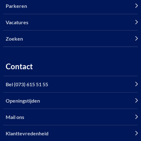
Parkeren
Vacatures
Zoeken
Contact
Bel (073) 615 51 55
Openingstijden
Mail ons
Klanttevredenheid