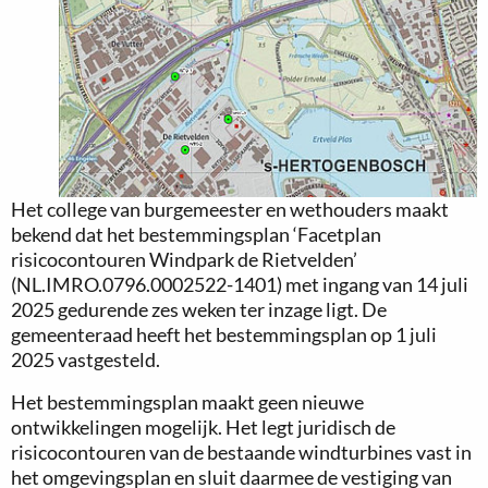
Het college van burgemeester en wethouders maakt
bekend dat het bestemmingsplan ‘Facetplan
risicocontouren Windpark de Rietvelden’
(NL.IMRO.0796.0002522-1401) met ingang van 14 juli
2025 gedurende zes weken ter inzage ligt. De
gemeenteraad heeft het bestemmingsplan op 1 juli
2025 vastgesteld.
Het bestemmingsplan maakt geen nieuwe
ontwikkelingen mogelijk. Het legt juridisch de
risicocontouren van de bestaande windturbines vast in
het omgevingsplan en sluit daarmee de vestiging van