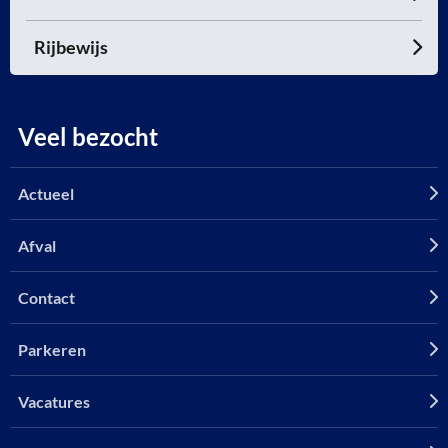
Rijbewijs
Veel bezocht
Actueel
Afval
Contact
Parkeren
Vacatures