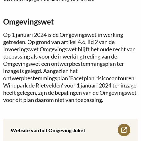
Omgevingswet
Op 1 januari 2024 is de Omgevingswet in werking
getreden. Op grond van artikel 4.6, lid 2 van de
Invoeringswet Omgevingswet blijft het oude recht van
toepassing als voor de inwerkingtreding van de
Omgevingswet een ontwerpbestemmingsplan ter
inzage is gelegd. Aangezien het
ontwerpbestemmingsplan ‘Facetplan risicocontouren
Windpark de Rietvelden’ voor 1 januari 2024 ter inzage
heeft gelegen, zijn de bepalingen van de Omgevingswet
voor dit plan daarom niet van toepassing.
Lees
Website van het Omgevingsloket