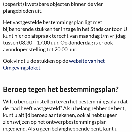
(beperkt) kwetsbare objecten binnen de vier
plangebieden uit.
Het vastgestelde bestemmingsplan ligt met
bijbehorende stukken ter inzage in het Stadskantoor. U
kunt hier op afspraak terecht van maandag t/m vrijdag
tussen 08.30 – 17.00 uur. Op donderdag is er ook
avondopenstelling tot 20.00 uur.
Ook vindt u de stukken op de
website van het
Omgevingsloket
.
Beroep tegen het bestemmingsplan?
Wilt u beroep instellen tegen het bestemmingsplan dat
de raad heeft vastgesteld? Als u belanghebbende bent,
kunt u altijd beroep aantekenen, ook al hebt u geen
zienswijzen op het ontwerpbestemmingsplan
ingediend. Als u geen belanghebbende bent, kunt u