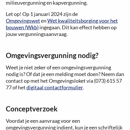
milieuvergunning en kapvergunning.
Let op! Op 1 januari 2024 zijn de
Omgevingswet
en
Wet kwaliteitsborging voor het
bouwen (Wkb)
ingegaan. Dit kan effect hebben op
jouw vergunningsaanvraag.
Omgevingsvergunning nodig?
Weet je niet zeker of een omgevingsvergunning
nodig is? Of dat je een melding moet doen? Neem dan
contact op met het Omgevingsloket via (073) 615 57
77 of het
digitaal contactformulier
.
Conceptverzoek
Voordat je een aanvraag voor een
omgevingsvergunning indient, kun je een schriftelijk