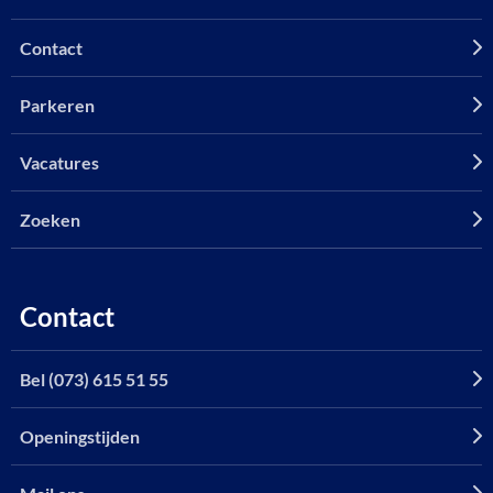
Contact
Parkeren
Vacatures
Zoeken
Contact
Bel (073) 615 51 55
Openingstijden