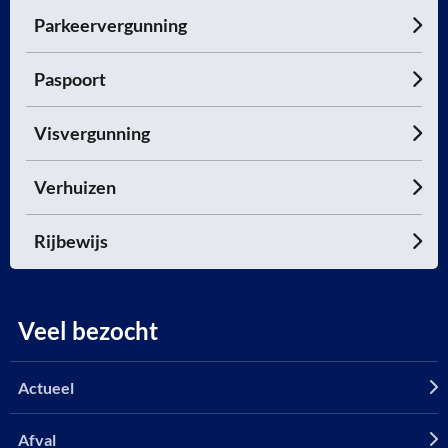
Parkeervergunning
Paspoort
Visvergunning
Verhuizen
Rijbewijs
Veel bezocht
Actueel
Afval