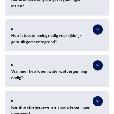
inzien?
Heb ik toestemming nodig voor tijdelijk
gebruik gemeentegrond?
Wanneer heb ik een waterwetvergunning
nodig?
Kan ik archiefgegevens en bouwtekeningen
opvragen?