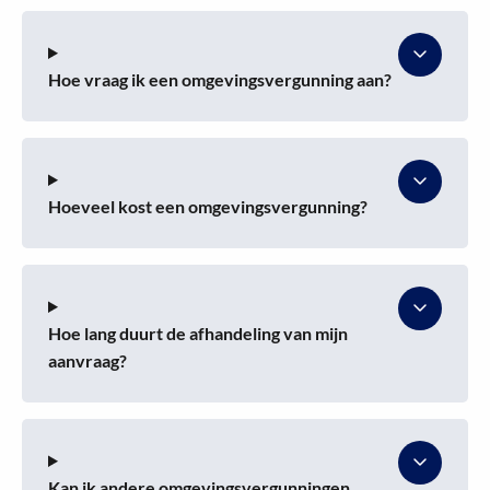
Hoe vraag ik een omgevingsvergunning aan?
Hoeveel kost een omgevingsvergunning?
Hoe lang duurt de afhandeling van mijn
aanvraag?
Kan ik andere omgevingsvergunningen